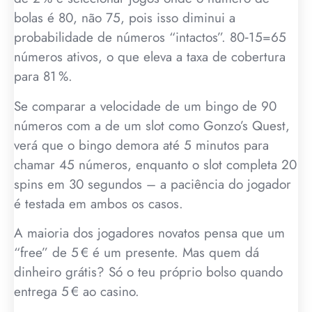
bolas é 80, não 75, pois isso diminui a
probabilidade de números “intactos”. 80‑15=65
números ativos, o que eleva a taxa de cobertura
para 81 %.
Se comparar a velocidade de um bingo de 90
números com a de um slot como Gonzo’s Quest,
verá que o bingo demora até 5 minutos para
chamar 45 números, enquanto o slot completa 20
spins em 30 segundos – a paciência do jogador
é testada em ambos os casos.
A maioria dos jogadores novatos pensa que um
“free” de 5 € é um presente. Mas quem dá
dinheiro grátis? Só o teu próprio bolso quando
entrega 5 € ao casino.