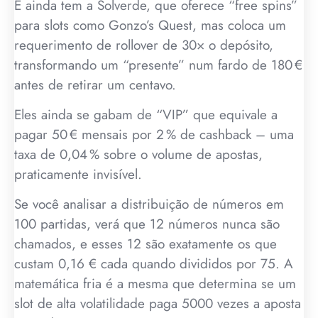
E ainda tem a Solverde, que oferece “free spins”
para slots como Gonzo’s Quest, mas coloca um
requerimento de rollover de 30× o depósito,
transformando um “presente” num fardo de 180 €
antes de retirar um centavo.
Eles ainda se gabam de “VIP” que equivale a
pagar 50 € mensais por 2 % de cashback – uma
taxa de 0,04 % sobre o volume de apostas,
praticamente invisível.
Se você analisar a distribuição de números em
100 partidas, verá que 12 números nunca são
chamados, e esses 12 são exatamente os que
custam 0,16 € cada quando divididos por 75. A
matemática fria é a mesma que determina se um
slot de alta volatilidade paga 5000 vezes a aposta