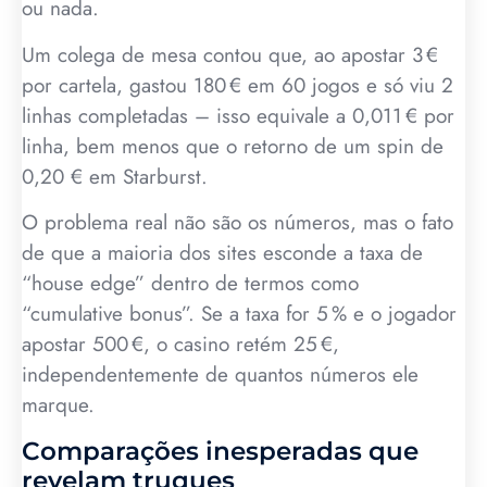
ou nada.
Um colega de mesa contou que, ao apostar 3 €
por cartela, gastou 180 € em 60 jogos e só viu 2
linhas completadas – isso equivale a 0,011 € por
linha, bem menos que o retorno de um spin de
0,20 € em Starburst.
O problema real não são os números, mas o fato
de que a maioria dos sites esconde a taxa de
“house edge” dentro de termos como
“cumulative bonus”. Se a taxa for 5 % e o jogador
apostar 500 €, o casino retém 25 €,
independentemente de quantos números ele
marque.
Comparações inesperadas que
revelam truques