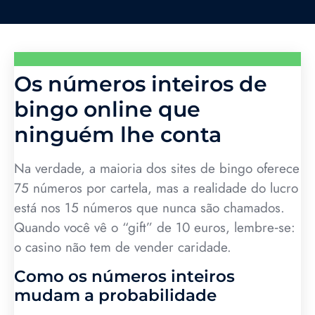
Os números inteiros de
bingo online que
ninguém lhe conta
Na verdade, a maioria dos sites de bingo oferece
75 números por cartela, mas a realidade do lucro
está nos 15 números que nunca são chamados.
Quando você vê o “gift” de 10 euros, lembre‑se:
o casino não tem de vender caridade.
Como os números inteiros
mudam a probabilidade