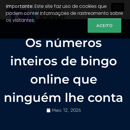
Importante:
Este site faz uso de cookies que
podem conter informações de rastreamento sobre
os visitantes.
ACEITO
Os números
inteiros de bingo
online que
ninguém lhe conta
Maio 12, 2026