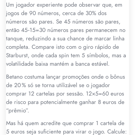
Um jogador experiente pode observar que, em
jogos de 90 números, cerca de 30% dos
números são pares. Se 45 números são pares,
então 45‑15=30 números pares permanecem no
tanque, reduzindo a sua chance de marcar linha
completa. Compare isto com o giro rápido de
Starburst, onde cada spin tem 5 símbolos, mas a
volatilidade baixa mantém a banca estável.
Betano costuma lançar promoções onde o bônus
de 20 % só se torna utilizável se o jogador
comprar 12 cartelas por sessão. 12×5=60 euros
de risco para potencialmente ganhar 8 euros de
“prêmio”.
Mas há quem acredite que comprar 1 cartela de
5 euros seja suficiente para virar o jogo. Calcule: