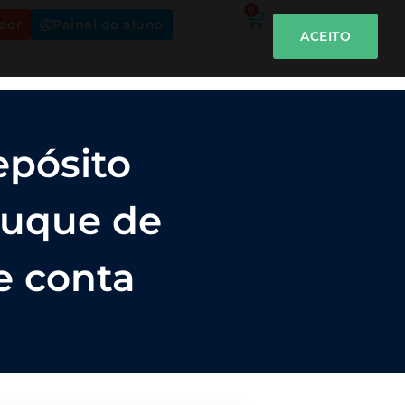
0
dor
Painel do aluno
ACEITO
epósito
ruque de
e conta