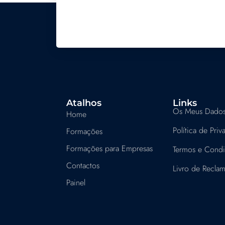
Atalhos
Links
Os Meus Dado
Home
Política de Pri
Formações
Formações para Empresas
Termos e Cond
Contactos
Livro de Recla
Painel