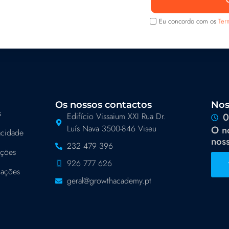
Eu concordo com os
Ter
Os nossos contactos
Nos
s
Edifício Vissaium XXI Rua Dr.
0
Luís Nava 3500-846 Viseu
O n
vacidade
noss
232 479 396
ições
926 777 626
mações
geral@growthacademy.pt