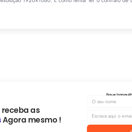
resolução 1920×1080. É como tentar ler o contrato de 
Fique tranqui
 receba as
s
Agora mesmo !