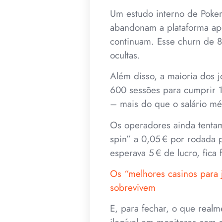
Um estudo interno de Poker
abandonam a plataforma apó
continuam. Esse churn de 8
ocultas.
Além disso, a maioria dos 
600 sessões para cumprir 1
– mais do que o salário mé
Os operadores ainda tentam 
spin” a 0,05 € por rodada 
esperava 5 € de lucro, fica
Os “melhores casinos para 
sobrevivem
E, para fechar, o que realm