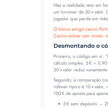
Mas a realidade vem em fo
um turnover de 30 × valor. 
jogador que perde em médi
O bónus amigo casino Port
Casino online com mines: o
Desmontando o cód
Primeiro, o código em si: 
cálculo simples: 5 € ÷ 0,90
20 × valor reduz novamente 
Segundo, a comparação com 
rollover típico é 10 × valo
100 € de aposta para apena
5 € sem depósito → 20