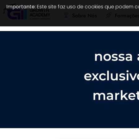
Importante:
Este site faz uso de cookies que podem c
Sobre Nós
Formaçõe
nossa 
exclusi
market