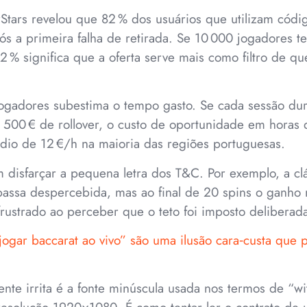
Stars revelou que 82 % dos usuários que utilizam códi
s a primeira falha de retirada. Se 10 000 jogadores t
2 % significa que a oferta serve mais como filtro de q
jogadores subestima o tempo gasto. Se cada sessão dur
 500 € de rollover, o custo de oportunidade em horas d
dio de 12 €/h na maioria das regiões portuguesas.
disfarçar a pequena letra dos T&C. Por exemplo, a clá
passa despercebida, mas ao final de 20 spins o ganho 
 frustrado ao perceber que o teto foi imposto delibera
jogar baccarat ao vivo” são uma ilusão cara‑custa que
ente irrita é a fonte minúscula usada nos termos de “wit