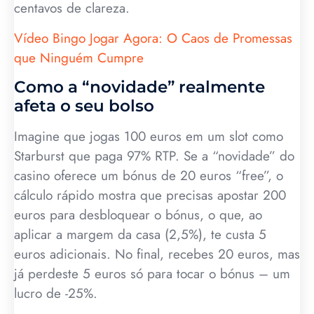
centavos de clareza.
Vídeo Bingo Jogar Agora: O Caos de Promessas
que Ninguém Cumpre
Como a “novidade” realmente
afeta o seu bolso
Imagine que jogas 100 euros em um slot como
Starburst que paga 97% RTP. Se a “novidade” do
casino oferece um bónus de 20 euros “free”, o
cálculo rápido mostra que precisas apostar 200
euros para desbloquear o bónus, o que, ao
aplicar a margem da casa (2,5%), te custa 5
euros adicionais. No final, recebes 20 euros, mas
já perdeste 5 euros só para tocar o bónus – um
lucro de -25%.