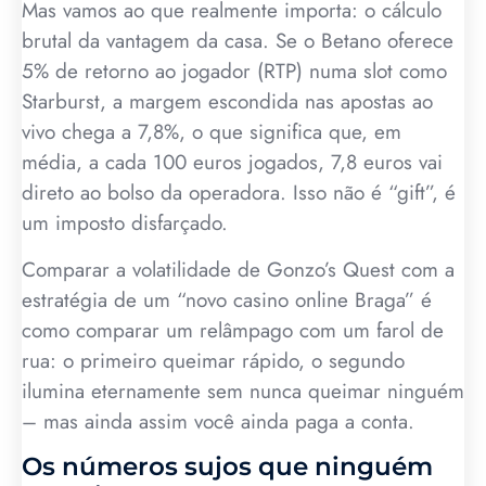
Mas vamos ao que realmente importa: o cálculo
brutal da vantagem da casa. Se o Betano oferece
5% de retorno ao jogador (RTP) numa slot como
Starburst, a margem escondida nas apostas ao
vivo chega a 7,8%, o que significa que, em
média, a cada 100 euros jogados, 7,8 euros vai
direto ao bolso da operadora. Isso não é “gift”, é
um imposto disfarçado.
Comparar a volatilidade de Gonzo’s Quest com a
estratégia de um “novo casino online Braga” é
como comparar um relâmpago com um farol de
rua: o primeiro queimar rápido, o segundo
ilumina eternamente sem nunca queimar ninguém
– mas ainda assim você ainda paga a conta.
Os números sujos que ninguém