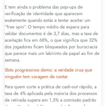
E tem ainda o problema das pop‑ups de
verificação de identidade que aparecem
exatamente quando estás a tentar aceitar um
“free spin”. O tempo médio de espera para
validar documentos é de 3,7 dias, mas a taxa de
aceitação fica em 68%, o que significa que 32%
dos jogadores ficam bloqueados por burocracia
que parece mais um labirinto de papel ao fim de
semana.
Slots progressivos demo: a verdade crua que
ninguém tem coragem de contar
Para quem curte a prática de cash‑out rápido, a
taxa de 4% aplicada pela maioria dos processos
de retirada supera em 1,5% a comissão padrão