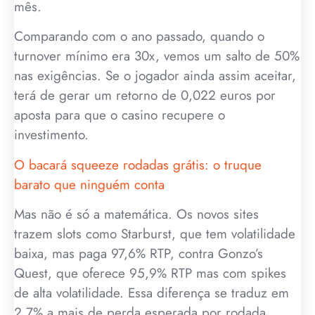
mês.
Comparando com o ano passado, quando o
turnover mínimo era 30x, vemos um salto de 50%
nas exigências. Se o jogador ainda assim aceitar,
terá de gerar um retorno de 0,022 euros por
aposta para que o casino recupere o
investimento.
O bacará squeeze rodadas grátis: o truque
barato que ninguém conta
Mas não é só a matemática. Os novos sites
trazem slots como Starburst, que tem volatilidade
baixa, mas paga 97,6% RTP, contra Gonzo’s
Quest, que oferece 95,9% RTP mas com spikes
de alta volatilidade. Essa diferença se traduz em
2,7% a mais de perda esperada por rodada,