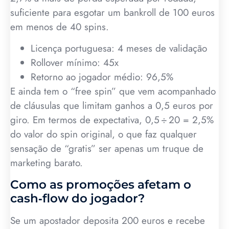
suficiente para esgotar um bankroll de 100 euros
em menos de 40 spins.
Licença portuguesa: 4 meses de validação
Rollover mínimo: 45x
Retorno ao jogador médio: 96,5%
E ainda tem o “free spin” que vem acompanhado
de cláusulas que limitam ganhos a 0,5 euros por
giro. Em termos de expectativa, 0,5 ÷ 20 = 2,5%
do valor do spin original, o que faz qualquer
sensação de “gratis” ser apenas um truque de
marketing barato.
Como as promoções afetam o
cash‑flow do jogador?
Se um apostador deposita 200 euros e recebe