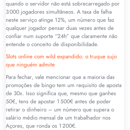
quando o servidor não está sobrecarregado por
3 000 jogadores simultâneos. A taxa de falha
neste serviço atinge 12%, um número que faz
qualquer jogador pensar duas vezes antes de
confiar num suporte “24h” que claramente não
entende o conceito de disponibilidade.
Slots online com wild expandido: o truque sujo
que ninguém admite
Para fechar, vale mencionar que a maioria das
promoções de bingo tem um requisito de aposta
de 30x. Isso significa que, mesmo que ganhes
50€, tens de apostar 1 500€ antes de poder
retirar o dinheiro – um número que supera o
salário médio mensal de um trabalhador nos
Açores, que ronda os 1 200€.