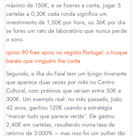
máximo de 150€, e se fizeres a conta, jogar 5
cartelas a 0,30€ cada ronda significa um
investimento de 1,50€ por hora, ou 36€ por dia
se fores um rato de laboratório que nunca perde
o sono.
qzino 90 free spins no registo Portugal: o truque
barato que ninguém lhe conta
Segundo, a ilha do Faial tem um bingo itinerante
que aparece duas vezes por mês no Centro
Cultural, com prémios que variam entre 50€ e
300€. Um exemplo real: no mês passado, João,
42 anos, ganhou 120€ usando a estratégia
“marcar tudo que parece verde”. Ele gastou
2,40€ em cartelas, resultando numa taxa de
retorno de 5 000% – mas isso foi um outlier tão