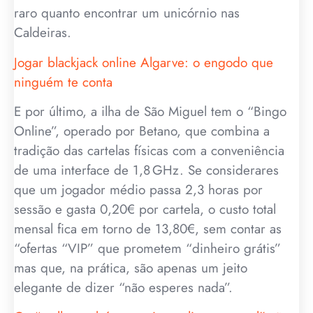
raro quanto encontrar um unicórnio nas
Caldeiras.
Jogar blackjack online Algarve: o engodo que
ninguém te conta
E por último, a ilha de São Miguel tem o “Bingo
Online”, operado por Betano, que combina a
tradição das cartelas físicas com a conveniência
de uma interface de 1,8 GHz. Se considerares
que um jogador médio passa 2,3 horas por
sessão e gasta 0,20€ por cartela, o custo total
mensal fica em torno de 13,80€, sem contar as
“ofertas “VIP” que prometem “dinheiro grátis”
mas que, na prática, são apenas um jeito
elegante de dizer “não esperes nada”.