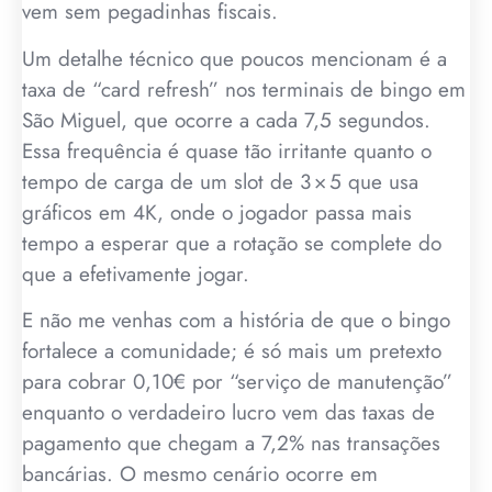
vem sem pegadinhas fiscais.
Um detalhe técnico que poucos mencionam é a
taxa de “card refresh” nos terminais de bingo em
São Miguel, que ocorre a cada 7,5 segundos.
Essa frequência é quase tão irritante quanto o
tempo de carga de um slot de 3 × 5 que usa
gráficos em 4K, onde o jogador passa mais
tempo a esperar que a rotação se complete do
que a efetivamente jogar.
E não me venhas com a história de que o bingo
fortalece a comunidade; é só mais um pretexto
para cobrar 0,10€ por “serviço de manutenção”
enquanto o verdadeiro lucro vem das taxas de
pagamento que chegam a 7,2% nas transações
bancárias. O mesmo cenário ocorre em