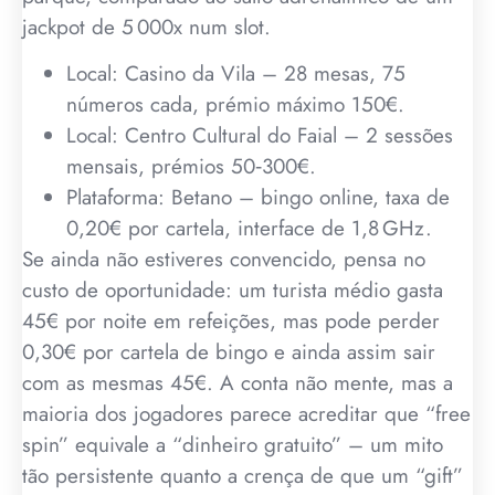
jackpot de 5 000x num slot.
Local: Casino da Vila – 28 mesas, 75
números cada, prémio máximo 150€.
Local: Centro Cultural do Faial – 2 sessões
mensais, prémios 50‑300€.
Plataforma: Betano – bingo online, taxa de
0,20€ por cartela, interface de 1,8 GHz.
Se ainda não estiveres convencido, pensa no
custo de oportunidade: um turista médio gasta
45€ por noite em refeições, mas pode perder
0,30€ por cartela de bingo e ainda assim sair
com as mesmas 45€. A conta não mente, mas a
maioria dos jogadores parece acreditar que “free
spin” equivale a “dinheiro gratuito” – um mito
tão persistente quanto a crença de que um “gift”