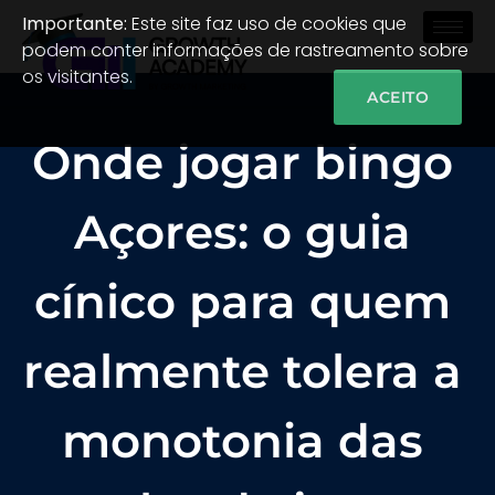
Importante:
Este site faz uso de cookies que
podem conter informações de rastreamento sobre
os visitantes.
ACEITO
Onde jogar bingo
Açores: o guia
cínico para quem
realmente tolera a
monotonia das