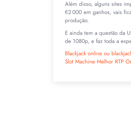
Além disso, alguns sites i
€2 000 em ganhos, vais fica
produção.
E ainda tem a questão da UI
de 1080p, e faz toda a expe
Blackjack online ou blackja
Slot Machine Melhor RTP O