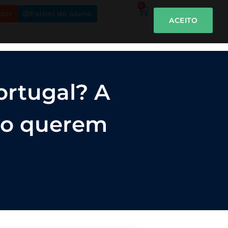
0
dor
Painel do aluno
ACEITO
ortugal? A
ão querem