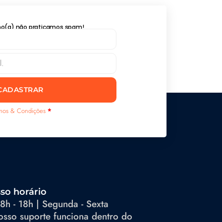
lho(a) não praticamos spam!
CADASTRAR
mos & Condições
*
so horário
8h - 18h | Segunda - Sexta
osso suporte funciona dentro do