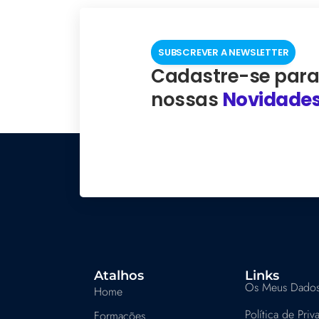
SUBSCREVER A NEWSLETTER
Cadastre-se para
nossas
Novidade
Atalhos
Links
Os Meus Dado
Home
Política de Pri
Formações