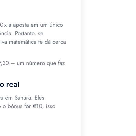
50 x a aposta em um único
cia. Portanto, se
tiva matemática te dá cerca
 €9,30 – um número que faz
o real
va em Sahara. Eles
 o bónus for €10, isso