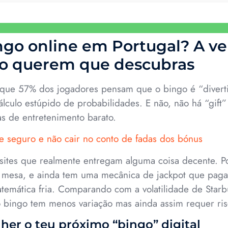
ngo online em Portugal? A v
o querem que descubras
e que 57% dos jogadores pensam que o bingo é “diverti
lculo estúpido de probabilidades. E não, não há “gift”
s de entretenimento barato.
e seguro e não cair no conto de fadas dos bónus
tes que realmente entregam alguma coisa decente. Po
 mesa, e ainda tem uma mecânica de jackpot que paga 
emática fria. Comparando com a volatilidade de Starb
o bingo tem menos variação mas ainda assim requer ris
lher o teu próximo “bingo” digital