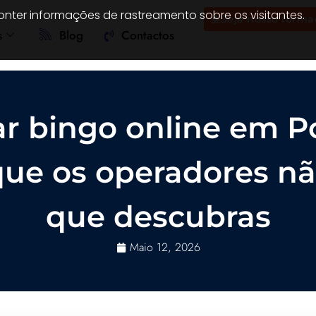
onter informações de rastreamento sobre os visitantes.
Seja nosso forma
s
Blog
Contactos
r bingo online em P
que os operadores n
que descubras
Maio 12, 2026