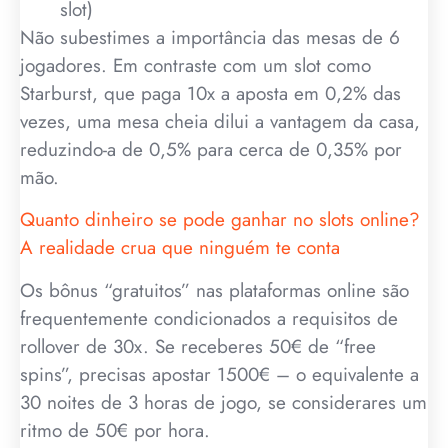
slot)
Não subestimes a importância das mesas de 6
jogadores. Em contraste com um slot como
Starburst, que paga 10x a aposta em 0,2% das
vezes, uma mesa cheia dilui a vantagem da casa,
reduzindo-a de 0,5% para cerca de 0,35% por
mão.
Quanto dinheiro se pode ganhar no slots online?
A realidade crua que ninguém te conta
Os bônus “gratuitos” nas plataformas online são
frequentemente condicionados a requisitos de
rollover de 30x. Se receberes 50€ de “free
spins”, precisas apostar 1500€ – o equivalente a
30 noites de 3 horas de jogo, se considerares um
ritmo de 50€ por hora.