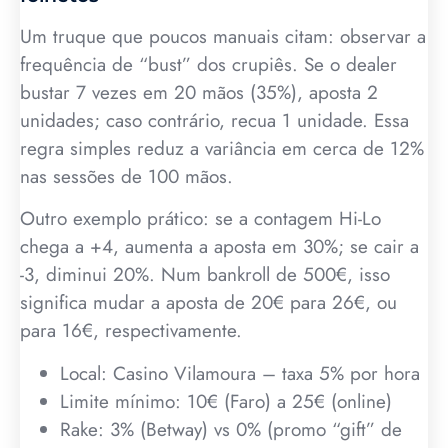
Um truque que poucos manuais citam: observar a
frequência de “bust” dos crupiês. Se o dealer
bustar 7 vezes em 20 mãos (35%), aposta 2
unidades; caso contrário, recua 1 unidade. Essa
regra simples reduz a variância em cerca de 12%
nas sessões de 100 mãos.
Outro exemplo prático: se a contagem Hi-Lo
chega a +4, aumenta a aposta em 30%; se cair a
-3, diminui 20%. Num bankroll de 500€, isso
significa mudar a aposta de 20€ para 26€, ou
para 16€, respectivamente.
Local: Casino Vilamoura – taxa 5% por hora
Limite mínimo: 10€ (Faro) a 25€ (online)
Rake: 3% (Betway) vs 0% (promo “gift” de