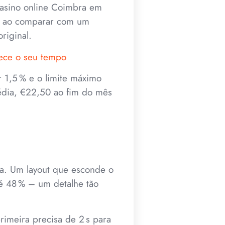
casino online Coimbra em
e, ao comparar com um
riginal.
rece o seu tempo
 1,5 % e o limite máximo
média, €22,50 ao fim do mês
ia. Um layout que esconde o
é 48 % – um detalhe tão
rimeira precisa de 2 s para