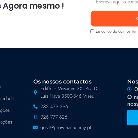
s
Agora mesmo !
Eu concordo com os
Ter
Os nossos contactos
Nos
s
Edifício Vissaium XXI Rua Dr.
0
Luís Nava 3500-846 Viseu
O n
vacidade
noss
232 479 396
ições
926 777 626
mações
geral@growthacademy.pt