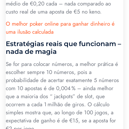
médio de €0,20 cada – nada comparado ao
custo real de uma aposta de €5 no keno.
O melhor poker online para ganhar dinheiro é
uma ilusão calculada
Estratégias reais que funcionam –
nada de magia
Se for para colocar números, a melhor prática é
escolher sempre 10 números, pois a
probabilidade de acertar exatamente 5 números
com 10 apostas é de 0,004 % – ainda melhor
que a maioria dos “ jackpots” de slot, que
ocorrem a cada 1 milhão de giros. O cálculo
simples mostra que, ao longo de 100 jogos, a
expectativa de ganho é de €15, se a aposta for
€2 por jogo.