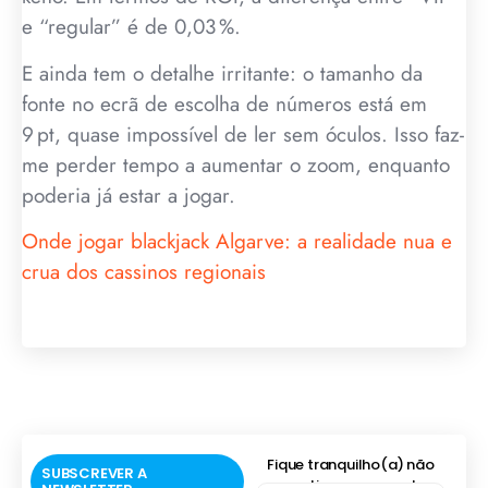
e “regular” é de 0,03 %.
E ainda tem o detalhe irritante: o tamanho da
fonte no ecrã de escolha de números está em
9 pt, quase impossível de ler sem óculos. Isso faz-
me perder tempo a aumentar o zoom, enquanto
poderia já estar a jogar.
Onde jogar blackjack Algarve: a realidade nua e
crua dos cassinos regionais
Fique tranquilho(a) não
SUBSCREVER A
praticamos spam!