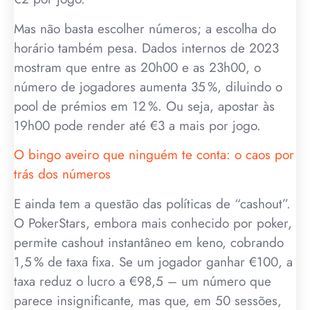
Mas não basta escolher números; a escolha do
horário também pesa. Dados internos de 2023
mostram que entre as 20h00 e as 23h00, o
número de jogadores aumenta 35 %, diluindo o
pool de prémios em 12 %. Ou seja, apostar às
19h00 pode render até €3 a mais por jogo.
O bingo aveiro que ninguém te conta: o caos por
trás dos números
E ainda tem a questão das políticas de “cashout”.
O PokerStars, embora mais conhecido por poker,
permite cashout instantâneo em keno, cobrando
1,5 % de taxa fixa. Se um jogador ganhar €100, a
taxa reduz o lucro a €98,5 – um número que
parece insignificante, mas que, em 50 sessões,