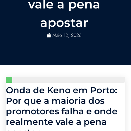
vale a pena
apostar
Maio 12, 2026
Onda de Keno em Porto:
Por que a maioria dos
promotores falha e onde
realmente vale a pena