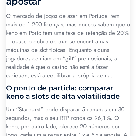
apostar
O mercado de jogos de azar em Portugal tem
mais de 1.200 licenças, mas poucos sabem que o
keno em Porto tem uma taxa de retenção de 20 %
– quase o dobro do que se encontra nas
máquinas de slot típicas. Enquanto alguns
jogadores confiam em “gift” promocionais, a
realidade é que o casino não está a fazer
caridade, está a equilibrar a própria conta.
O ponto de partida: comparar
keno a slots de alta volatilidade
Um “Starburst” pode disparar 5 rodadas em 30
segundos, mas o seu RTP ronda os 96,1 %. O
keno, por outro lado, oferece 20 números por
jogo, cada um a pagar entre 1 × e 5 × a aposta. A