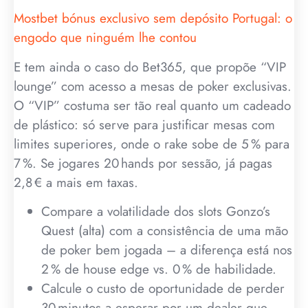
Mostbet bónus exclusivo sem depósito Portugal: o
engodo que ninguém lhe contou
E tem ainda o caso do Bet365, que propõe “VIP
lounge” com acesso a mesas de poker exclusivas.
O “VIP” costuma ser tão real quanto um cadeado
de plástico: só serve para justificar mesas com
limites superiores, onde o rake sobe de 5 % para
7 %. Se jogares 20 hands por sessão, já pagas
2,8 € a mais em taxas.
Compare a volatilidade dos slots Gonzo’s
Quest (alta) com a consistência de uma mão
de poker bem jogada – a diferença está nos
2 % de house edge vs. 0 % de habilidade.
Calcule o custo de oportunidade de perder
30 minutos a esperar por um dealer que