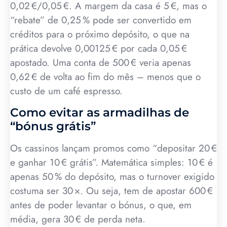
0,02 €/0,05 €. A margem da casa é 5 €, mas o
“rebate” de 0,25 % pode ser convertido em
créditos para o próximo depósito, o que na
prática devolve 0,00125 € por cada 0,05 €
apostado. Uma conta de 500 € veria apenas
0,62 € de volta ao fim do mês – menos que o
custo de um café espresso.
Como evitar as armadilhas de
“bónus grátis”
Os cassinos lançam promos como “depositar 20 €
e ganhar 10 € grátis”. Matemática simples: 10 € é
apenas 50 % do depósito, mas o turnover exigido
costuma ser 30 ×. Ou seja, tem de apostar 600 €
antes de poder levantar o bónus, o que, em
média, gera 30 € de perda neta.