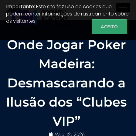
Importante:
Este site faz uso de cookies que
podem conter informações de rastreamento sobre
os visitantes.
ACEITO
Onde Jogar Poker
Madeira:
Desmascarando a
Ilusão dos “Clubes
VIP”
Maio 12, 2026