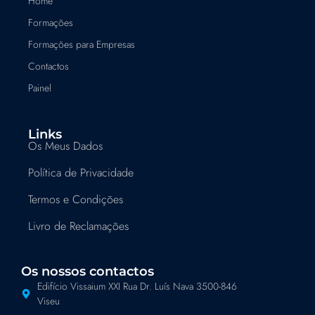
Home
Formações
Formações para Empresas
Contactos
Painel
Links
Os Meus Dados
Política de Privacidade
Termos e Condições
Livro de Reclamações
Os nossos contactos
Edifício Vissaium XXI Rua Dr. Luís Nava 3500-846
Viseu