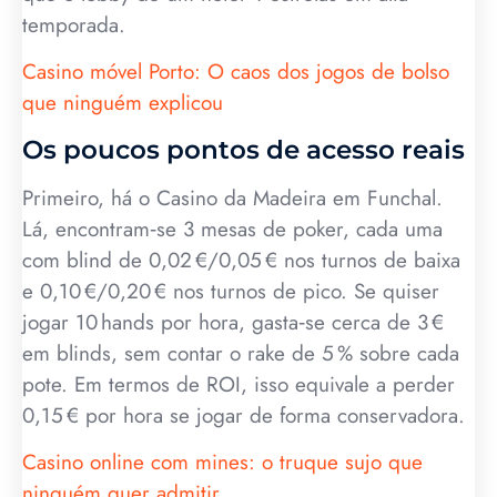
temporada.
Casino móvel Porto: O caos dos jogos de bolso
que ninguém explicou
Os poucos pontos de acesso reais
Primeiro, há o Casino da Madeira em Funchal.
Lá, encontram‑se 3 mesas de poker, cada uma
com blind de 0,02 €/0,05 € nos turnos de baixa
e 0,10 €/0,20 € nos turnos de pico. Se quiser
jogar 10 hands por hora, gasta‑se cerca de 3 €
em blinds, sem contar o rake de 5 % sobre cada
pote. Em termos de ROI, isso equivale a perder
0,15 € por hora se jogar de forma conservadora.
Casino online com mines: o truque sujo que
ninguém quer admitir