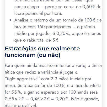
nunca chega – perde‑se cerca de 0,50 € de
lucro potencial por hora.
Analise o retorno de um torneio de 100 € de
buy‑in com 150 participantes – o prémio
médio por jogador é 0,75 €, o que é menos
que o rake total de 5 €.
Estratégias que realmente
funcionam (ou não)
Para quem ainda insiste em tentar a sorte, a única
tática que reduz a variância é jogar o
“tight‑aggressive” com 2‑3 mãos iniciais por
mesa. Se a banca for de 100 €, e a taxa de vitória
for 55 %, o ganho esperado por 100 hands será
0,55 × 2 € – 0,45 × 2 € = 0,20 €. Não é grande,
mas é previsível.