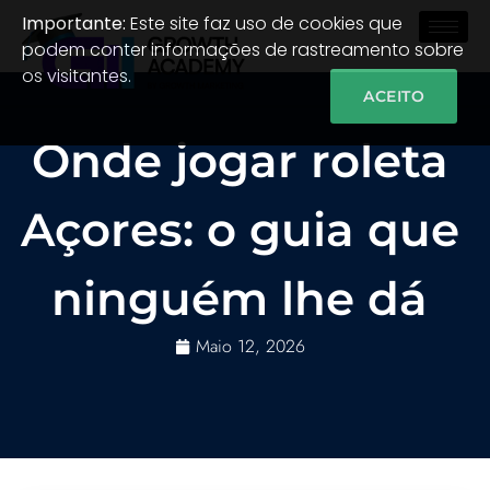
Importante:
Este site faz uso de cookies que
podem conter informações de rastreamento sobre
os visitantes.
ACEITO
Onde jogar roleta
Açores: o guia que
ninguém lhe dá
Maio 12, 2026