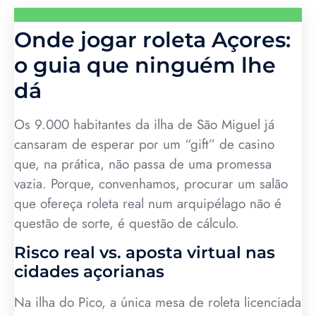
Onde jogar roleta Açores:
o guia que ninguém lhe
dá
Os 9.000 habitantes da ilha de São Miguel já
cansaram de esperar por um “gift” de casino
que, na prática, não passa de uma promessa
vazia. Porque, convenhamos, procurar um salão
que ofereça roleta real num arquipélago não é
questão de sorte, é questão de cálculo.
Risco real vs. aposta virtual nas
cidades açorianas
Na ilha do Pico, a única mesa de roleta licenciada