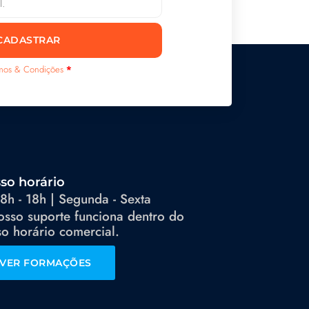
CADASTRAR
mos & Condições
*
so horário
8h - 18h | Segunda - Sexta
osso suporte funciona dentro do
o horário comercial.
VER FORMAÇÕES