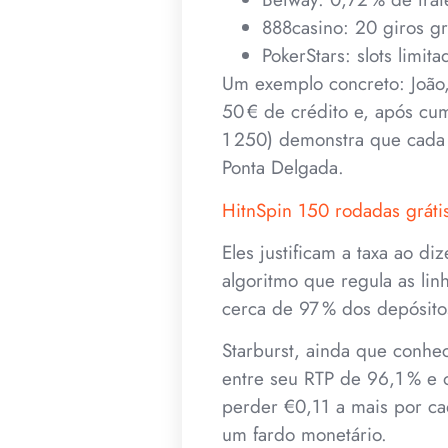
888casino: 20 giros gr
PokerStars: slots limit
Um exemplo concreto: João,
50 € de crédito e, após cum
1 250) demonstra que cada
Ponta Delgada.
HitnSpin 150 rodadas grát
Eles justificam a taxa ao d
algoritmo que regula as lin
cerca de 97 % dos depósito
Starburst, ainda que conhe
entre seu RTP de 96,1 % e 
perder €0,11 a mais por ca
um fardo monetário.