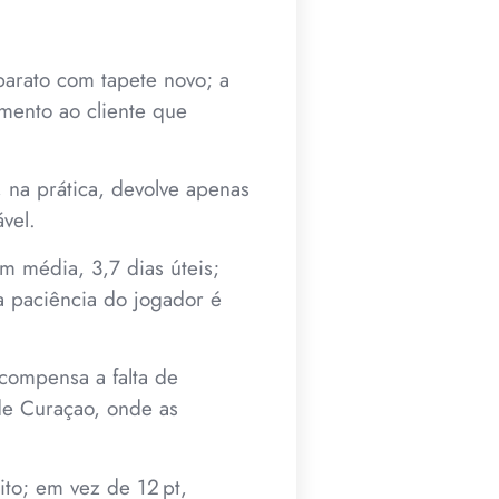
barato com tapete novo; a
imento ao cliente que
na prática, devolve apenas
vel.
 média, 3,7 dias úteis;
a paciência do jogador é
compensa a falta de
de Curaçao, onde as
ito; em vez de 12 pt,