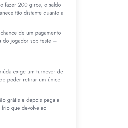
o fazer 200 giros, o saldo
nece tão distante quanto a
 a chance de um pagamento
a do jogador sob teste –
miúda exige um turnover de
 de poder retirar um único
o grátis e depois paga a
 frio que devolve ao