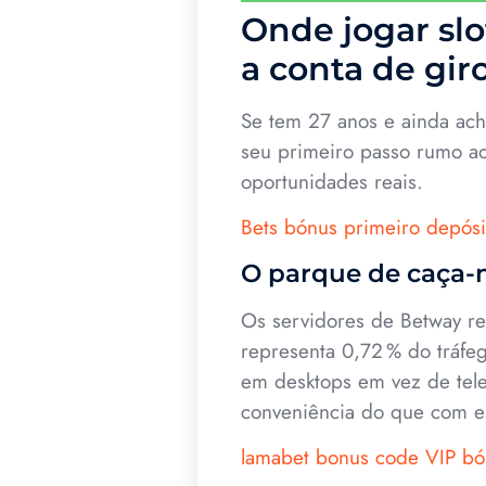
Onde jogar slo
a conta de gir
Se tem 27 anos e ainda ach
seu primeiro passo rumo ao
oportunidades reais.
Bets bónus primeiro depósi
O parque de caça-
Os servidores de Betway re
representa 0,72 % do tráfe
em desktops em vez de tele
conveniência do que com es
lamabet bonus code VIP bó