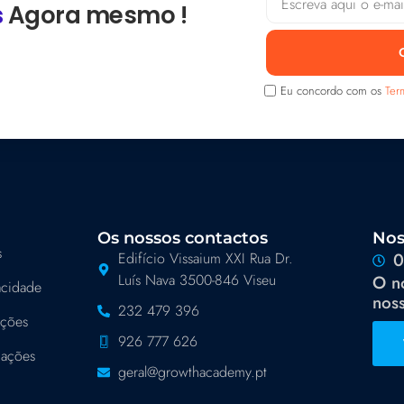
s
Agora mesmo !
Eu concordo com os
Ter
Os nossos contactos
Nos
s
Edifício Vissaium XXI Rua Dr.
0
Luís Nava 3500-846 Viseu
O n
vacidade
noss
232 479 396
ições
926 777 626
mações
geral@growthacademy.pt