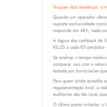
Truques slots temáticos: o 
Quando um operador oferece
suposta exclusividade consi
responde em 48 h, nada com
A lógica dos cashback de 5
€0,25 a cada €5 perdidos –
Se analisar o tempo médio 
comparar isso com a veloci
testada por burocracias qu
Para quem ainda acredita q
regulamentação local, a re
auditorias são tão raras qu
O último ponto irritante: o