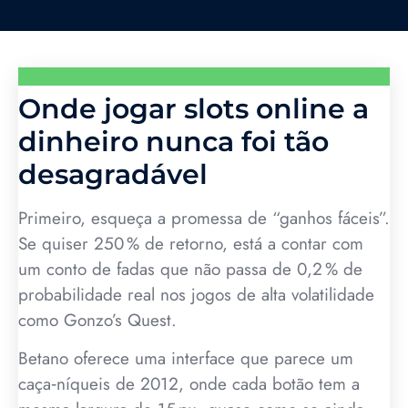
Onde jogar slots online a
dinheiro nunca foi tão
desagradável
Primeiro, esqueça a promessa de “ganhos fáceis”.
Se quiser 250 % de retorno, está a contar com
um conto de fadas que não passa de 0,2 % de
probabilidade real nos jogos de alta volatilidade
como Gonzo’s Quest.
Betano oferece uma interface que parece um
caça‑níqueis de 2012, onde cada botão tem a