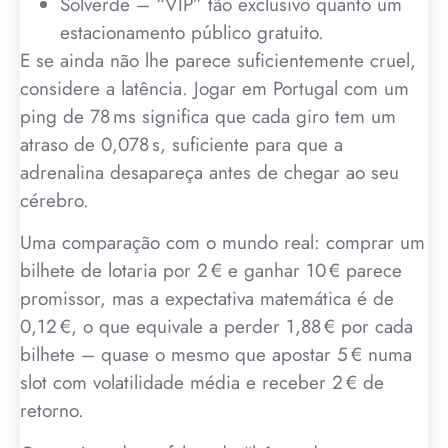
Solverde – “VIP” tão exclusivo quanto um
estacionamento público gratuito.
E se ainda não lhe parece suficientemente cruel,
considere a latência. Jogar em Portugal com um
ping de 78 ms significa que cada giro tem um
atraso de 0,078 s, suficiente para que a
adrenalina desapareça antes de chegar ao seu
cérebro.
Uma comparação com o mundo real: comprar um
bilhete de lotaria por 2 € e ganhar 10 € parece
promissor, mas a expectativa matemática é de
0,12 €, o que equivale a perder 1,88 € por cada
bilhete – quase o mesmo que apostar 5 € numa
slot com volatilidade média e receber 2 € de
retorno.