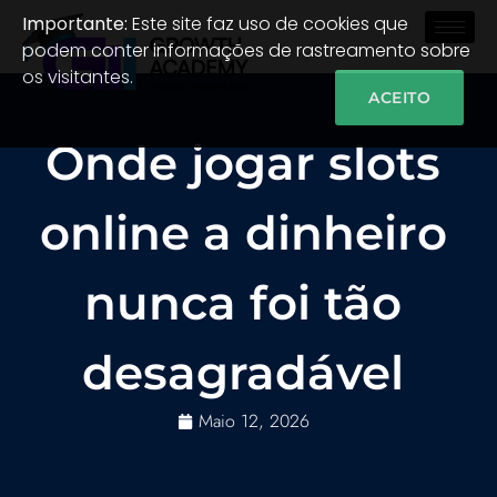
Importante:
Este site faz uso de cookies que
podem conter informações de rastreamento sobre
os visitantes.
ACEITO
Onde jogar slots
online a dinheiro
nunca foi tão
desagradável
Maio 12, 2026