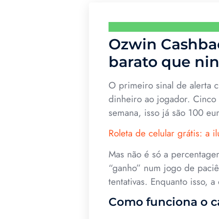
Ozwin Cashbac
barato que ni
O primeiro sinal de alerta
dinheiro ao jogador. Cinc
semana, isso já são 100 eu
Roleta de celular grátis: a
Mas não é só a percentagem
“ganho” num jogo de paciê
tentativas. Enquanto isso, a
Como funciona o ca