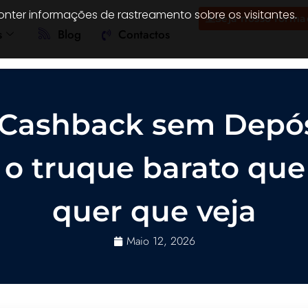
onter informações de rastreamento sobre os visitantes.
Seja nosso forma
s
Blog
Contactos
Cashback sem Depó
: o truque barato qu
quer que veja
Maio 12, 2026