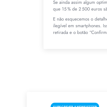
Se ainda assim algum optim
que 15 % de 2 500 euros sã
E não esquecemos o detalhe
ilegível em smartphones. Is
retirada e o botão “Confirm
SUBSCREVER A NEWSLETTER