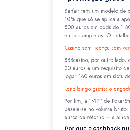
Betfair tem um modelo de c
10 % que só se aplica a ap
500 euros em odds de 1.80
euros completos. O detalhe
Casino sem licença sem ver
888casino, por outro lado,
20 euros e um requisito de
jogar 160 euros em slots de
keno bingo gratis: o engod
Por fim, a “VIP” de PokerSt
baseia‑se no volume bruto
euros de retorno – e ainda
Por que o cashback nu