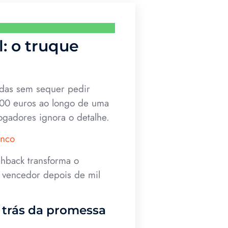
: o truque
rdas sem sequer pedir
000 euros ao longo de uma
ogadores ignora o detalhe.
anco
hback transforma o
 vencedor depois de mil
 trás da promessa