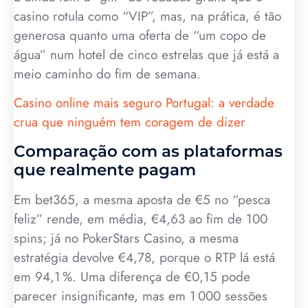
casino rotula como “VIP”, mas, na prática, é tão
generosa quanto uma oferta de “um copo de
água” num hotel de cinco estrelas que já está a
meio caminho do fim de semana.
Casino online mais seguro Portugal: a verdade
crua que ninguém tem coragem de dizer
Comparação com as plataformas
que realmente pagam
Em bet365, a mesma aposta de €5 no “pesca
feliz” rende, em média, €4,63 ao fim de 100
spins; já no PokerStars Casino, a mesma
estratégia devolve €4,78, porque o RTP lá está
em 94,1 %. Uma diferença de €0,15 pode
parecer insignificante, mas em 1 000 sessões