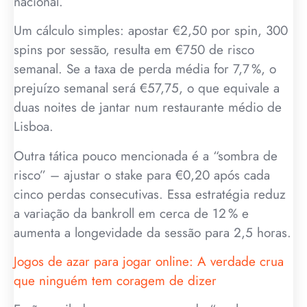
nacional.
Um cálculo simples: apostar €2,50 por spin, 300
spins por sessão, resulta em €750 de risco
semanal. Se a taxa de perda média for 7,7 %, o
prejuízo semanal será €57,75, o que equivale a
duas noites de jantar num restaurante médio de
Lisboa.
Outra tática pouco mencionada é a “sombra de
risco” – ajustar o stake para €0,20 após cada
cinco perdas consecutivas. Essa estratégia reduz
a variação da bankroll em cerca de 12 % e
aumenta a longevidade da sessão para 2,5 horas.
Jogos de azar para jogar online: A verdade crua
que ninguém tem coragem de dizer