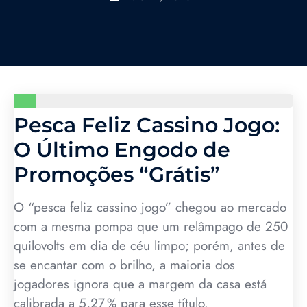
Pesca Feliz Cassino Jogo:
O Último Engodo de
Promoções “Grátis”
O “pesca feliz cassino jogo” chegou ao mercado
com a mesma pompa que um relâmpago de 250
quilovolts em dia de céu limpo; porém, antes de
se encantar com o brilho, a maioria dos
jogadores ignora que a margem da casa está
calibrada a 5,27 % para esse título.