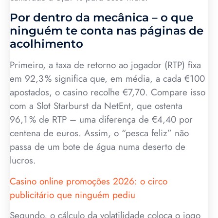
Por dentro da mecânica – o que
ninguém te conta nas páginas de
acolhimento
Primeiro, a taxa de retorno ao jogador (RTP) fixa
em 92,3 % significa que, em média, a cada €100
apostados, o casino recolhe €7,70. Compare isso
com a Slot Starburst da NetEnt, que ostenta
96,1 % de RTP – uma diferença de €4,40 por
centena de euros. Assim, o “pesca feliz” não
passa de um bote de água numa deserto de
lucros.
Casino online promoções 2026: o circo
publicitário que ninguém pediu
Segundo, o cálculo da volatilidade coloca o jogo