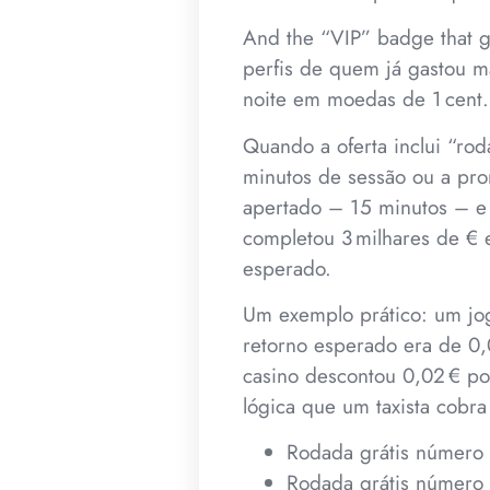
And the “VIP” badge that gl
perfis de quem já gastou m
noite em moedas de 1 cent.
Quando a oferta inclui “rod
minutos de sessão ou a pro
apertado – 15 minutos – e
completou 3 milhares de €
esperado.
Um exemplo prático: um jo
retorno esperado era de 0,
casino descontou 0,02 € po
lógica que um taxista cobr
Rodada grátis número 
Rodada grátis número 2