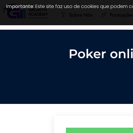
Importante:
Este site faz uso de cookies que podem c
Sobre Nós
Formaçõe
Poker onli