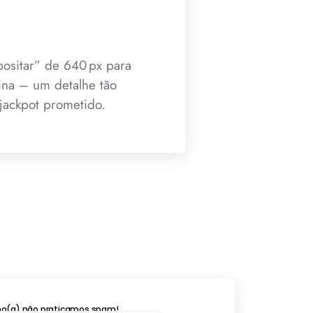
ositar” de 640 px para
ina – um detalhe tão
jackpot prometido.
lho(a) não praticamos spam!