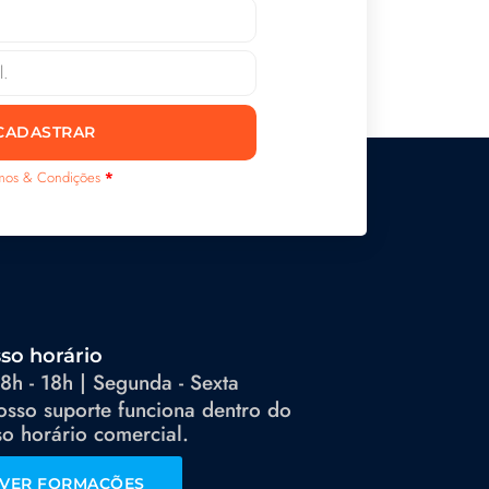
CADASTRAR
mos & Condições
*
so horário
8h - 18h | Segunda - Sexta
osso suporte funciona dentro do
o horário comercial.
VER FORMAÇÕES