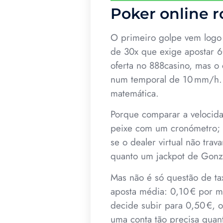
Poker online r
O primeiro golpe vem logo 
de 30x que exige apostar 6
oferta no 888casino, mas o
num temporal de 10 mm/h. C
matemática.
Porque comparar a velocida
peixe com um cronómetro; o
se o dealer virtual não tra
quanto um jackpot de Gonz
Mas não é só questão de ta
aposta média: 0,10 € por m
decide subir para 0,50 €, o
uma conta tão precisa quant