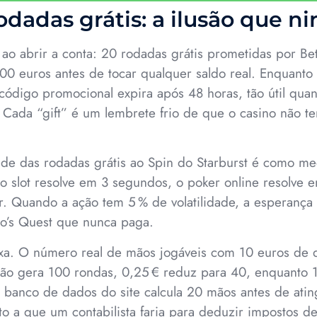
odadas grátis: a ilusão que 
ao abrir a conta: 20 rodadas grátis prometidas por B
00 euros antes de tocar qualquer saldo real. Enquanto
 código promocional expira após 48 horas, tão útil qu
ada “gift” é um lembrete frio de que o casino não t
de das rodadas grátis ao Spin do Starburst é como me
 slot resolve em 3 segundos, o poker online resolve
var. Quando a ação tem 5 % de volatilidade, a esperanç
o’s Quest que nunca paga.
xa. O número real de mãos jogáveis com 10 euros de d
ão gera 100 rondas, 0,25 € reduz para 40, enquanto 1 
 banco de dados do site calcula 20 mãos antes de ating
o a que um contabilista faria para deduzir impostos de