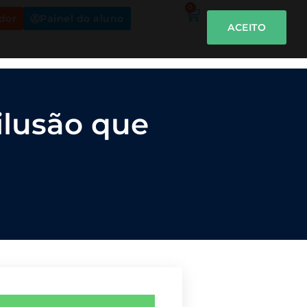
0
dor
Painel do aluno
ACEITO
 ilusão que