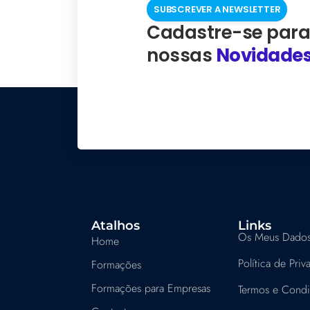
SUBSCREVER A NEWSLETTER
Cadastre-se para
nossas
Novidade
Atalhos
Links
Os Meus Dado
Home
Política de Pri
Formações
Formações para Empresas
Termos e Cond