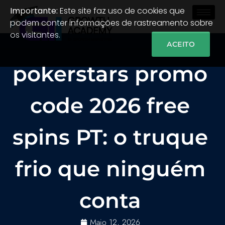
Importante:
Este site faz uso de cookies que
podem conter informações de rastreamento sobre
os visitantes.
ACEITO
pokerstars promo
code 2026 free
spins PT: o truque
frio que ninguém
conta
Maio 12, 2026