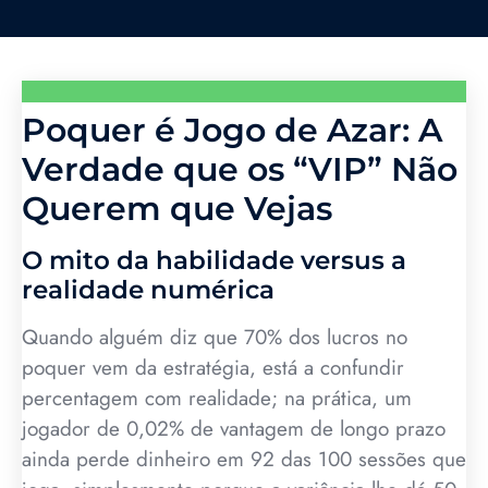
Poquer é Jogo de Azar: A
Verdade que os “VIP” Não
Querem que Vejas
O mito da habilidade versus a
realidade numérica
Quando alguém diz que 70% dos lucros no
poquer vem da estratégia, está a confundir
percentagem com realidade; na prática, um
jogador de 0,02% de vantagem de longo prazo
ainda perde dinheiro em 92 das 100 sessões que