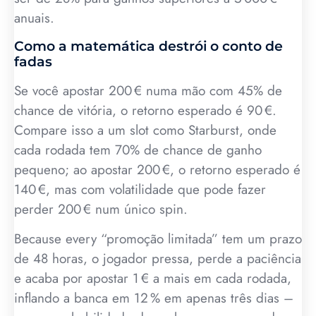
anuais.
Como a matemática destrói o conto de
fadas
Se você apostar 200 € numa mão com 45% de
chance de vitória, o retorno esperado é 90 €.
Compare isso a um slot como Starburst, onde
cada rodada tem 70% de chance de ganho
pequeno; ao apostar 200 €, o retorno esperado é
140 €, mas com volatilidade que pode fazer
perder 200 € num único spin.
Because every “promoção limitada” tem um prazo
de 48 horas, o jogador pressa, perde a paciência
e acaba por apostar 1 € a mais em cada rodada,
inflando a banca em 12 % em apenas três dias –