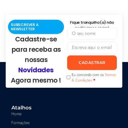
Fique tranquilho(a) não
SUBSCREVER A
praticamos spam!
NEWSLETTER
Cadastre-se
para receba as
nossas
CADASTRAR
Novidades
Eu concordo com os
Termos
Agora mesmo !
& Condições
*
Atalhos
Home
Formações