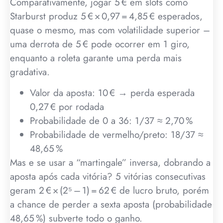
Comparativamente, jogar 5 € em slots como
Starburst produz 5 € × 0,97 = 4,85 € esperados,
quase o mesmo, mas com volatilidade superior –
uma derrota de 5 € pode ocorrer em 1 giro,
enquanto a roleta garante uma perda mais
gradativa.
Valor da aposta: 10 € → perda esperada
0,27 € por rodada
Probabilidade de 0 a 36: 1/37 ≈ 2,70 %
Probabilidade de vermelho/preto: 18/37 ≈
48,65 %
Mas e se usar a “martingale” inversa, dobrando a
aposta após cada vitória? 5 vitórias consecutivas
geram 2 € × (2⁵ – 1) = 62 € de lucro bruto, porém
a chance de perder a sexta aposta (probabilidade
48,65 %) subverte todo o ganho.