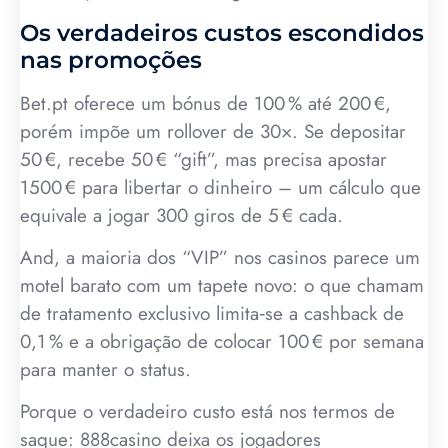
Os verdadeiros custos escondidos
nas promoções
Bet.pt oferece um bónus de 100 % até 200 €,
porém impõe um rollover de 30×. Se depositar
50 €, recebe 50 € “gift”, mas precisa apostar
1500 € para libertar o dinheiro – um cálculo que
equivale a jogar 300 giros de 5 € cada.
And, a maioria dos “VIP” nos casinos parece um
motel barato com um tapete novo: o que chamam
de tratamento exclusivo limita‑se a cashback de
0,1 % e a obrigação de colocar 100 € por semana
para manter o status.
Porque o verdadeiro custo está nos termos de
saque: 888casino deixa os jogadores