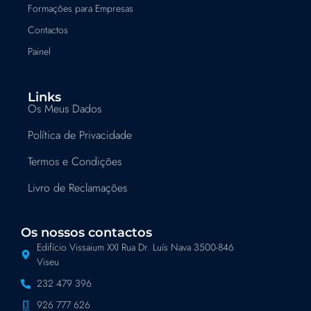
Formações para Empresas
Contactos
Painel
Links
Os Meus Dados
Política de Privacidade
Termos e Condições
Livro de Reclamações
Os nossos contactos
Edifício Vissaium XXI Rua Dr. Luís Nava 3500-846
Viseu
232 479 396
926 777 626