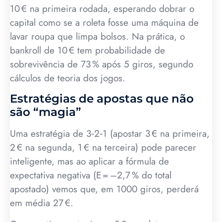
10 € na primeira rodada, esperando dobrar o
capital como se a roleta fosse uma máquina de
lavar roupa que limpa bolsos. Na prática, o
bankroll de 10 € tem probabilidade de
sobrevivência de 73 % após 5 giros, segundo
cálculos de teoria dos jogos.
Estratégias de apostas que não
são “magia”
Uma estratégia de 3‑2‑1 (apostar 3 € na primeira,
2 € na segunda, 1 € na terceira) pode parecer
inteligente, mas ao aplicar a fórmula de
expectativa negativa (E = –2,7 % do total
apostado) vemos que, em 1000 giros, perderá
em média 27 €.