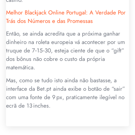
Melhor Blackjack Online Portugal: A Verdade Por
Trás dos Números e das Promessas
Então, se ainda acredita que a próxima ganhar
dinheiro na roleta europeia vá acontecer por um
truque de 7‑15‑30, esteja ciente de que o “gift”
dos bônus não cobre o custo da própria
matemática.
Mas, como se tudo isto ainda não bastasse, a
interface da Bet.pt ainda exibe o botão de “sair”
com uma fonte de 9 px, praticamente ilegível no
ecrã de 13 inches.