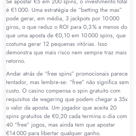
Se apostar €5 em 200 spins, o investimento total
é €1 000. Uma estratégia de “betting the max”
pode gerar, em média, 3 jackpots por 10 000
giros, o que reduz o ROI para 0,3 % a menos do
que uma aposta de €0,10 em 10 000 spins, que
costuma gerar 12 pequenas vitórias. Isso
demonstra que mais risco nem sempre traz mais
retorno.
Andar atrás de “free spins” promocionais parece
tentador, mas lembre‑se: “free” não significa sem
custo. O casino compensa o spin gratuito com
requisitos de wagering que podem chegar a 35x
o valor da aposta. Um jogador que aceita 20
spins gratuitos de €0,20 cada termina o dia com
40 “free” jogos, mas ainda tem que apostar
€14 000 para libertar qualquer ganho.