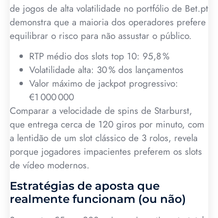
de jogos de alta volatilidade no portfólio de Bet.pt
demonstra que a maioria dos operadores prefere
equilibrar o risco para não assustar o público.
RTP médio dos slots top 10: 95,8 %
Volatilidade alta: 30 % dos lançamentos
Valor máximo de jackpot progressivo:
€1 000 000
Comparar a velocidade de spins de Starburst,
que entrega cerca de 120 giros por minuto, com
a lentidão de um slot clássic​o de 3 rolos, revela
porque jogadores impacientes preferem os slots
de vídeo modernos.
Estratégias de aposta que
realmente funcionam (ou não)