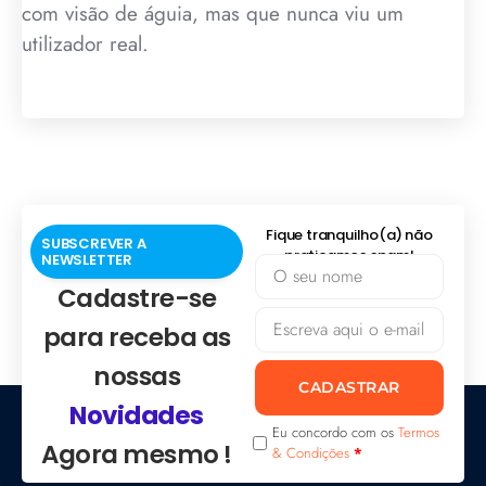
com visão de águia, mas que nunca viu um
utilizador real.
Fique tranquilho(a) não
SUBSCREVER A
praticamos spam!
NEWSLETTER
Cadastre-se
para receba as
nossas
CADASTRAR
Novidades
Eu concordo com os
Termos
Agora mesmo !
& Condições
*