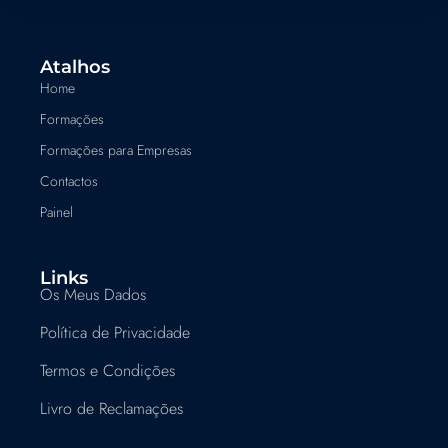
Atalhos
Home
Formações
Formações para Empresas
Contactos
Painel
Links
Os Meus Dados
Política de Privacidade
Termos e Condições
Livro de Reclamações