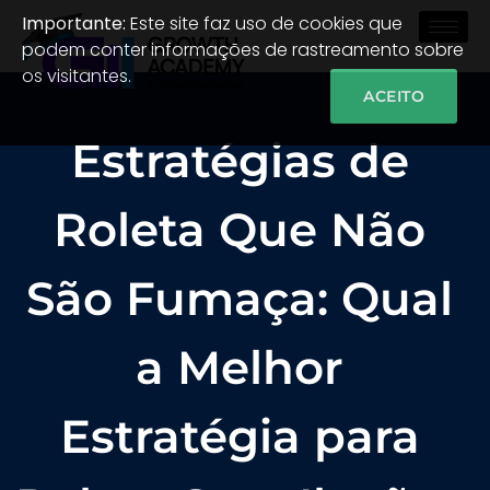
Importante:
Este site faz uso de cookies que
podem conter informações de rastreamento sobre
os visitantes.
ACEITO
Estratégias de
Roleta Que Não
São Fumaça: Qual
a Melhor
Estratégia para