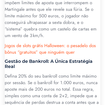
impõem limites de aposta que interrompem o
Martingale antes que ele revele sua fúria. Se o
limite máximo for 500 euros, o jogador não
conseguirá ultrapassar a sexta dobra, e o
“sistema” quebra como um castelo de cartas em
um vento de 3 km/h.
Jogos de slots grátis Halloween: o pesadelo dos
bônus “gratuitos” que ninguém quer
Gestão de Bankroll: A Única Estratégia
Real
Defina 20% do seu bankroll como limite máximo
por sessão. Se o bankroll for 1.000 euros, nunca
aposte mais de 200 euros no total. Essa regra,
simples como uma conta de 2+2, impede que a
sequência de perdas destrua a conta antes que a