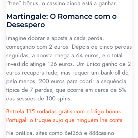
“free” bônus, o cassino ainda está a ganhar.
Martingale: O Romance com o
Desespero
Imagine dobrar a aposta a cada perda,
começando com 2 euros. Depois de cinco perdas
seguidas, a aposta chega a 64 euros, e o total
investido atinge 126 euros. Um único ganho de 2
euros recupera tudo, mas requer um bankroll de,
pelo menos, 200 euros para cobrir a sequência
típica de 7 perdas, que ocorre em cerca de 5%
das sessões de 100 spins.
Betzela 115 rodadas grátis com código bónus
Portugal: o truque sujo que ninguém lhe conta
Na prática, sites como Bet365 e 888casino