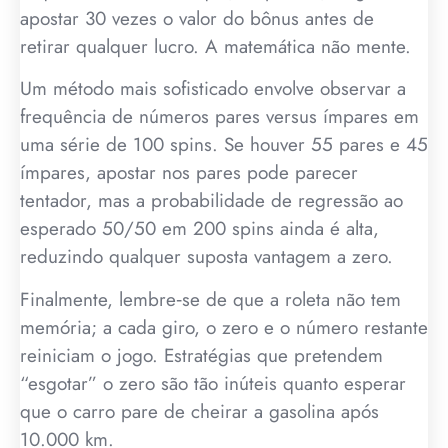
apostar 30 vezes o valor do bônus antes de
retirar qualquer lucro. A matemática não mente.
Um método mais sofisticado envolve observar a
frequência de números pares versus ímpares em
uma série de 100 spins. Se houver 55 pares e 45
ímpares, apostar nos pares pode parecer
tentador, mas a probabilidade de regressão ao
esperado 50/50 em 200 spins ainda é alta,
reduzindo qualquer suposta vantagem a zero.
Finalmente, lembre‑se de que a roleta não tem
memória; a cada giro, o zero e o número restante
reiniciam o jogo. Estratégias que pretendem
“esgotar” o zero são tão inúteis quanto esperar
que o carro pare de cheirar a gasolina após
10.000 km.