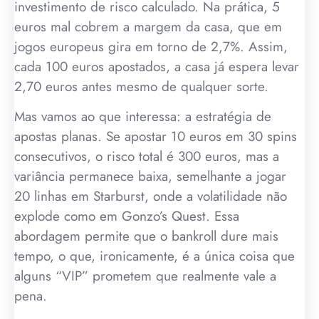
investimento de risco calculado. Na prática, 5
euros mal cobrem a margem da casa, que em
jogos europeus gira em torno de 2,7%. Assim,
cada 100 euros apostados, a casa já espera levar
2,70 euros antes mesmo de qualquer sorte.
Mas vamos ao que interessa: a estratégia de
apostas planas. Se apostar 10 euros em 30 spins
consecutivos, o risco total é 300 euros, mas a
variância permanece baixa, semelhante a jogar
20 linhas em Starburst, onde a volatilidade não
explode como em Gonzo’s Quest. Essa
abordagem permite que o bankroll dure mais
tempo, o que, ironicamente, é a única coisa que
alguns “VIP” prometem que realmente vale a
pena.