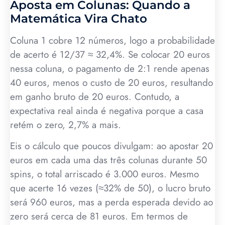
Aposta em Colunas: Quando a
Matemática Vira Chato
Coluna 1 cobre 12 números, logo a probabilidade
de acerto é 12/37 ≈ 32,4%. Se colocar 20 euros
nessa coluna, o pagamento de 2:1 rende apenas
40 euros, menos o custo de 20 euros, resultando
em ganho bruto de 20 euros. Contudo, a
expectativa real ainda é negativa porque a casa
retém o zero, 2,7% a mais.
Eis o cálculo que poucos divulgam: ao apostar 20
euros em cada uma das três colunas durante 50
spins, o total arriscado é 3.000 euros. Mesmo
que acerte 16 vezes (≈32% de 50), o lucro bruto
será 960 euros, mas a perda esperada devido ao
zero será cerca de 81 euros. Em termos de