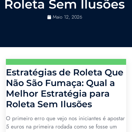
Roleta Sem Ilusões
Maio 12, 2026
Estratégias de Roleta Que
Não São Fumaça: Qual a
Melhor Estratégia para
Roleta Sem Ilusões
O primeiro erro que vejo nos iniciantes é apostar
5 euros na primeira rodada como se fosse um