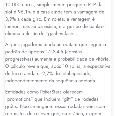
10.000 euros, simplesmente porque o RTP da
slot é 96,1% e a casa ainda tem a vantagem de
3,9% a cada giro. Em roleta, a vantagem é
menor, mas ainda existe, e a gestão de bankroll
elimina a ilusão de “ganhos fáceis”.
Alguns jogadores ainda acreditam que seguir o
padrão de apostas 1-2-3-4-5 (apostas
progressivas) aumenta a probabilidade de vitória.
O cálculo revela que, após 10 spins, a expectativa
de lucro ainda é -2,7% do total apostado,
independentemente da sequência adotada.
Entidades como PokerStars oferecem
“promotions” que incluem “gift” de rodadas
grátis. Não se engane: essas rodadas vêm com
requisitos de rollover que, na prática, exigem