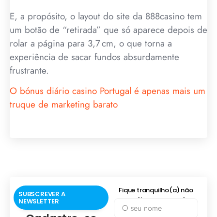
E, a propósito, o layout do site da 888casino tem
um botão de “retirada” que só aparece depois de
rolar a página para 3,7 cm, o que torna a
experiência de sacar fundos absurdamente
frustrante.
O bónus diário casino Portugal é apenas mais um
truque de marketing barato
Fique tranquilho(a) não
SUBSCREVER A
praticamos spam!
NEWSLETTER