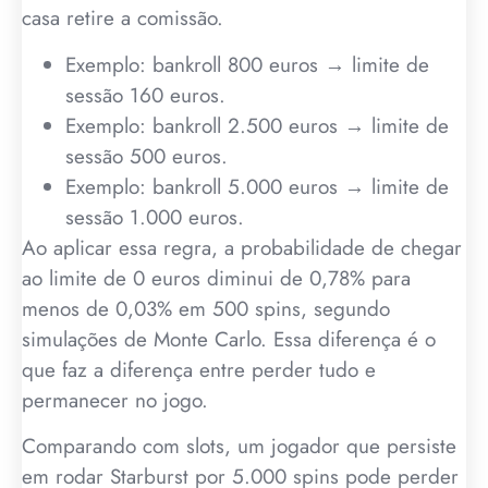
casa retire a comissão.
Exemplo: bankroll 800 euros → limite de
sessão 160 euros.
Exemplo: bankroll 2.500 euros → limite de
sessão 500 euros.
Exemplo: bankroll 5.000 euros → limite de
sessão 1.000 euros.
Ao aplicar essa regra, a probabilidade de chegar
ao limite de 0 euros diminui de 0,78% para
menos de 0,03% em 500 spins, segundo
simulações de Monte Carlo. Essa diferença é o
que faz a diferença entre perder tudo e
permanecer no jogo.
Comparando com slots, um jogador que persiste
em rodar Starburst por 5.000 spins pode perder