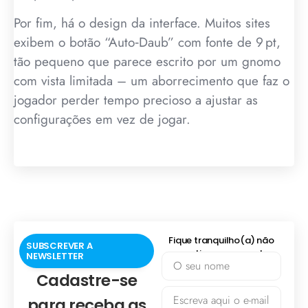
Por fim, há o design da interface. Muitos sites
exibem o botão “Auto‑Daub” com fonte de 9 pt,
tão pequeno que parece escrito por um gnomo
com vista limitada – um aborrecimento que faz o
jogador perder tempo precioso a ajustar as
configurações em vez de jogar.
Fique tranquilho(a) não
SUBSCREVER A
praticamos spam!
NEWSLETTER
Cadastre-se
para receba as