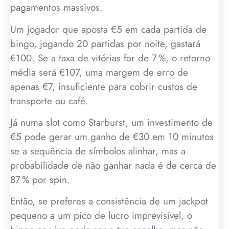
pagamentos massivos.
Um jogador que aposta €5 em cada partida de
bingo, jogando 20 partidas por noite, gastará
€100. Se a taxa de vitórias for de 7 %, o retorno
média será €107, uma margem de erro de
apenas €7, insuficiente para cobrir custos de
transporte ou café.
Já numa slot como Starburst, um investimento de
€5 pode gerar um ganho de €30 em 10 minutos
se a sequência de símbolos alinhar, mas a
probabilidade de não ganhar nada é de cerca de
87 % por spin.
Então, se preferes a consistência de um jackpot
pequeno a um pico de lucro imprevisível, o