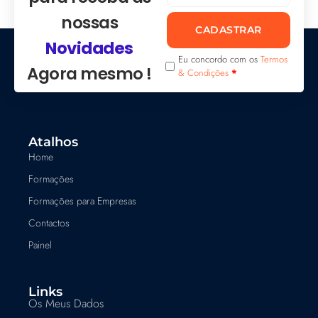
nossas
CADASTRAR
Novidades
Eu concordo com os
Termos
Agora mesmo !
& Condições
*
Atalhos
Home
Formações
Formações para Empresas
Contactos
Painel
Links
Os Meus Dados