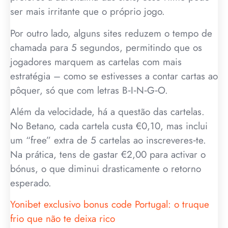
ser mais irritante que o próprio jogo.
Por outro lado, alguns sites reduzem o tempo de
chamada para 5 segundos, permitindo que os
jogadores marquem as cartelas com mais
estratégia – como se estivesses a contar cartas ao
pôquer, só que com letras B‑I‑N‑G‑O.
Além da velocidade, há a questão das cartelas.
No Betano, cada cartela custa €0,10, mas inclui
um “free” extra de 5 cartelas ao inscreveres‑te.
Na prática, tens de gastar €2,00 para activar o
bónus, o que diminui drasticamente o retorno
esperado.
Yonibet exclusivo bonus code Portugal: o truque
frio que não te deixa rico