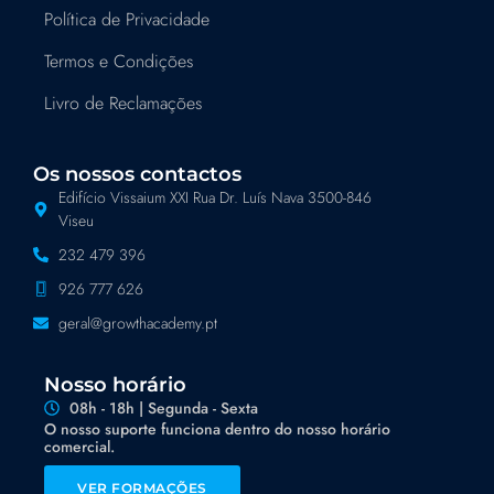
Política de Privacidade
Termos e Condições
Livro de Reclamações
Os nossos contactos
Edifício Vissaium XXI Rua Dr. Luís Nava 3500-846
Viseu
232 479 396
926 777 626
geral@growthacademy.pt
Nosso horário
08h - 18h | Segunda - Sexta
O nosso suporte funciona dentro do nosso horário
comercial.
VER FORMAÇÕES