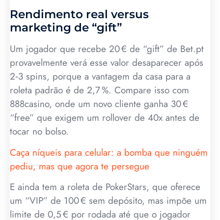
Rendimento real versus
marketing de “gift”
Um jogador que recebe 20 € de “gift” de Bet.pt
provavelmente verá esse valor desaparecer após
2‑3 spins, porque a vantagem da casa para a
roleta padrão é de 2,7 %. Compare isso com
888casino, onde um novo cliente ganha 30 €
“free” que exigem um rollover de 40x antes de
tocar no bolso.
Caça níqueis para celular: a bomba que ninguém
pediu, mas que agora te persegue
E ainda tem a roleta de PokerStars, que oferece
um “VIP” de 100 € sem depósito, mas impõe um
limite de 0,5 € por rodada até que o jogador