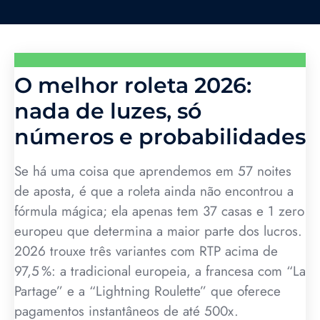
O melhor roleta 2026:
nada de luzes, só
números e probabilidades
Se há uma coisa que aprendemos em 57 noites
de aposta, é que a roleta ainda não encontrou a
fórmula mágica; ela apenas tem 37 casas e 1 zero
europeu que determina a maior parte dos lucros.
2026 trouxe três variantes com RTP acima de
97,5 %: a tradicional europeia, a francesa com “La
Partage” e a “Lightning Roulette” que oferece
pagamentos instantâneos de até 500x.