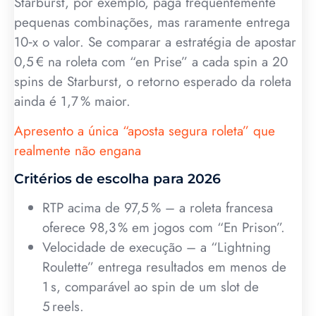
Starburst, por exemplo, paga frequentemente
pequenas combinações, mas raramente entrega
10‑x o valor. Se comparar a estratégia de apostar
0,5 € na roleta com “en Prise” a cada spin a 20
spins de Starburst, o retorno esperado da roleta
ainda é 1,7 % maior.
Apresento a única “aposta segura roleta” que
realmente não engana
Critérios de escolha para 2026
RTP acima de 97,5 % – a roleta francesa
oferece 98,3 % em jogos com “En Prison”.
Velocidade de execução – a “Lightning
Roulette” entrega resultados em menos de
1 s, comparável ao spin de um slot de
5 reels.