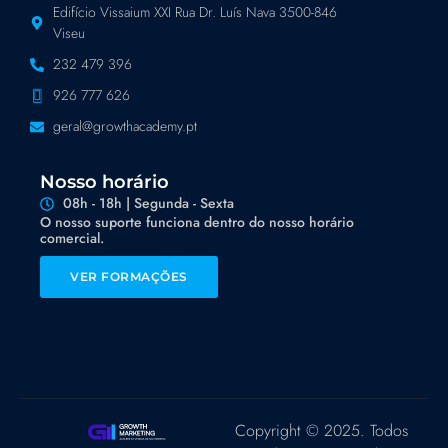
Edifício Vissaium XXI Rua Dr. Luís Nava 3500-846
Viseu
232 479 396
926 777 626
geral@growthacademy.pt
Nosso horário
08h - 18h | Segunda - Sexta
O nosso suporte funciona dentro do nosso horário
comercial.
VER FORMAÇÕES
Copyright © 2025. Todos