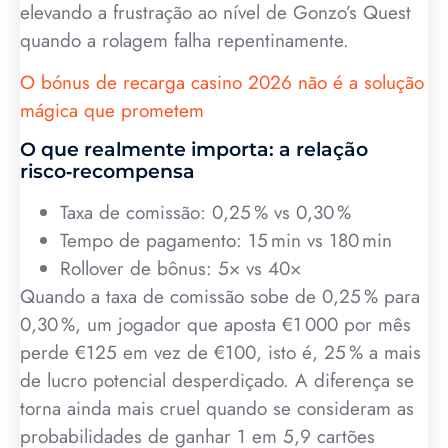
elevando a frustração ao nível de Gonzo’s Quest
quando a rolagem falha repentinamente.
O bónus de recarga casino 2026 não é a solução
mágica que prometem
O que realmente importa: a relação
risco‑recompensa
Taxa de comissão: 0,25 % vs 0,30 %
Tempo de pagamento: 15 min vs 180 min
Rollover de bônus: 5× vs 40×
Quando a taxa de comissão sobe de 0,25 % para
0,30 %, um jogador que aposta €1 000 por mês
perde €125 em vez de €100, isto é, 25 % a mais
de lucro potencial desperdiçado. A diferença se
torna ainda mais cruel quando se consideram as
probabilidades de ganhar 1 em 5,9 cartões