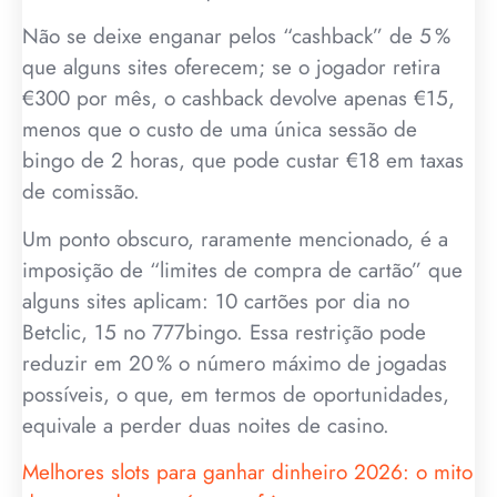
Não se deixe enganar pelos “cashback” de 5 %
que alguns sites oferecem; se o jogador retira
€300 por mês, o cashback devolve apenas €15,
menos que o custo de uma única sessão de
bingo de 2 horas, que pode custar €18 em taxas
de comissão.
Um ponto obscuro, raramente mencionado, é a
imposição de “limites de compra de cartão” que
alguns sites aplicam: 10 cartões por dia no
Betclic, 15 no 777bingo. Essa restrição pode
reduzir em 20 % o número máximo de jogadas
possíveis, o que, em termos de oportunidades,
equivale a perder duas noites de casino.
Melhores slots para ganhar dinheiro 2026: o mito