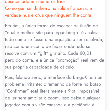
desmontado em números frios
Como ganhar dinheiro na roleta francesa: a
verdade nua e crua que ninguém lhe conta
Em fim, a única forma de escapar da ilusão de
“qual o melhor site para jogar bingo” é analisar
tudo como se fosse uma equação a ser resolvida,
não como um conto de fadas onde tudo se
resolve com um “gift” gratuito. Cada €0,01
perdido conta, e a única “promoção” real vem da
sua própria capacidade de cálculo.
Mas, falando sério, a interface do BingoX tem um
problema irritante: o tamanho da fonte no botão
“Confirmar” está literalmente a 9 pt, impossível
de ler sem ampliar o zoom. Isso deixa qualquer
jogador com a visão cansada e a paciência à