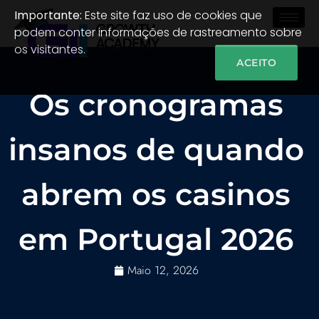
Importante:
Este site faz uso de cookies que
podem conter informações de rastreamento sobre
os visitantes.
ACEITO
Os cronogramas
insanos de quando
abrem os casinos
em Portugal 2026
Maio 12, 2026