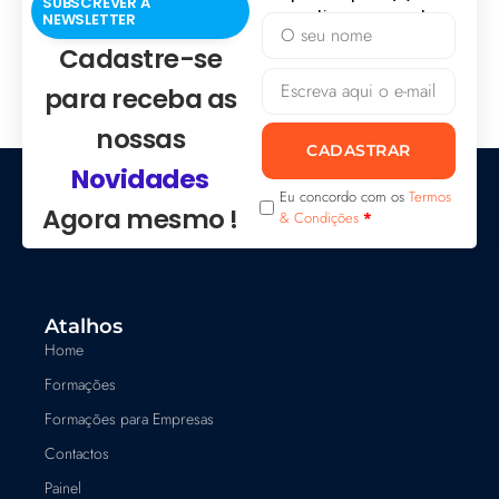
SUBSCREVER A
praticamos spam!
NEWSLETTER
Cadastre-se
para receba as
nossas
CADASTRAR
Novidades
Eu concordo com os
Termos
Agora mesmo !
& Condições
*
Atalhos
Home
Formações
Formações para Empresas
Contactos
Painel