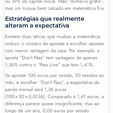
ou 39% do capital inicial. Não “dinheiro grátis”,
mas um truque bem calcado em matemática fria.
Estratégias que realmente
alteram a expectativa
Existem duas táticas que mudam a matemática:
reduzir o número de apostas e escolher apostas
com menor vantagem da casa. Por exemplo, a
aposta “Don’t Pass” tem vantagem de apenas
1,36% contra o “Pass Line” que tem 1,41%.
Se apostar 100 euros por sessão, 20 sessões ao
mês, e escolher “Don’t Pass”, a expectativa de
perda mensal será 1,36 euros
(100 × 20 × 0,0136). Comparado a 1,41 euros, a
diferença parece quase insignificante, mas ao
longo de um ano, 0,05 euros por sessão