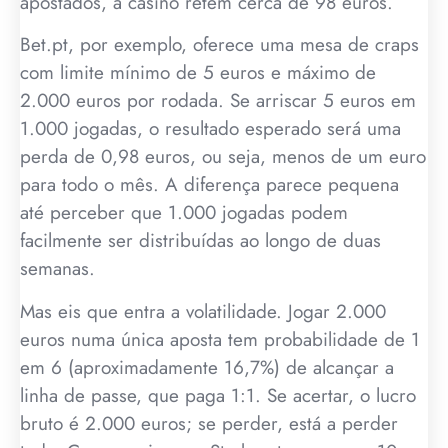
apostados, a casino retém cerca de 98 euros.
Bet.pt, por exemplo, oferece uma mesa de craps
com limite mínimo de 5 euros e máximo de
2.000 euros por rodada. Se arriscar 5 euros em
1.000 jogadas, o resultado esperado será uma
perda de 0,98 euros, ou seja, menos de um euro
para todo o mês. A diferença parece pequena
até perceber que 1.000 jogadas podem
facilmente ser distribuídas ao longo de duas
semanas.
Mas eis que entra a volatilidade. Jogar 2.000
euros numa única aposta tem probabilidade de 1
em 6 (aproximadamente 16,7%) de alcançar a
linha de passe, que paga 1:1. Se acertar, o lucro
bruto é 2.000 euros; se perder, está a perder