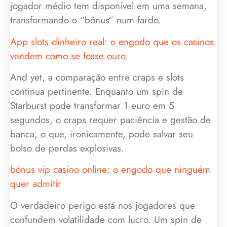
jogador médio tem disponível em uma semana,
transformando o “bônus” num fardo.
App slots dinheiro real: o engodo que os casinos
vendem como se fosse ouro
And yet, a comparação entre craps e slots
continua pertinente. Enquanto um spin de
Starburst pode transformar 1 euro em 5
segundos, o craps requer paciência e gestão de
banca, o que, ironicamente, pode salvar seu
bolso de perdas explosivas.
bónus vip casino online: o engodo que ninguém
quer admitir
O verdadeiro perigo está nos jogadores que
confundem volatilidade com lucro. Um spin de