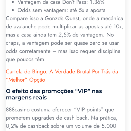
Vantagem da casa Don’t Pass: 1,36%
Odds sem vantagem: até 5x a aposta
Compare isso a Gonzo’s Quest, onde a mecânica
de avalanche pode multiplicar as apostas até 10x,
mas a casa ainda tem 2,5% de vantagem. No
craps, a vantagem pode ser quase zero se usar
odds corretamente – mas isso requer disciplina
que poucos têm.
Cartela de Bingo: A Verdade Brutal Por Trás da
“Melhor” Opção
O efeito das promoções “VIP” nas
margens reais
888casino costuma oferecer “VIP points” que
prometem upgrades de cash back. Na prática,
0,2% de cashback sobre um volume de 5.000