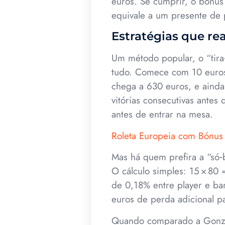
euros. Se cumprir, o bônus 
equivale a um presente de 
Estratégias que r
Um método popular, o “tira
tudo. Comece com 10 euros, 
chega a 630 euros, e aind
vitórias consecutivas antes
antes de entrar na mesa.
Roleta Europeia com Bónus
Mas há quem prefira a “só‑
O cálculo simples: 15 × 80
de 0,18% entre player e ba
euros de perda adicional p
Quando comparado a Gonzo’s