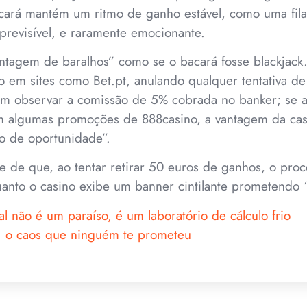
acará mantém um ritmo de ganho estável, como uma fil
previsível, e raramente emocionante.
tagem de baralhos” como se o bacará fosse blackjack. 
em sites como Bet.pt, anulando qualquer tentativa de 
m observar a comissão de 5% cobrada no banker; se a
 algumas promoções de 888casino, a vantagem da cas
o de oportunidade”.
nte de que, ao tentar retirar 50 euros de ganhos, o pro
anto o casino exibe um banner cintilante prometendo “
al não é um paraíso, é um laboratório de cálculo frio
u: o caos que ninguém te prometeu