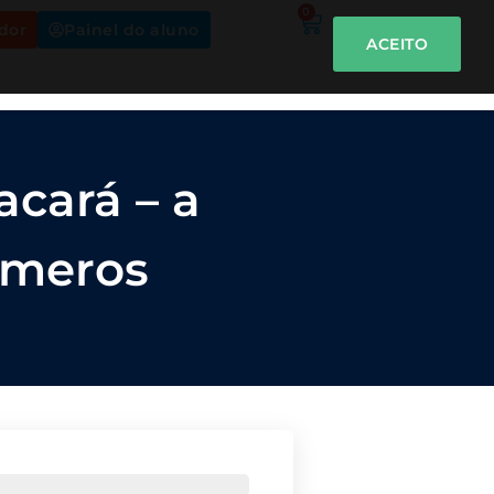
0
dor
Painel do aluno
ACEITO
cará – a
úmeros