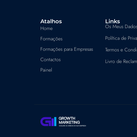
Atalhos
Links
Os Meus Dado
Home
Política de Pri
Formações
Formações para Empresas
Termos e Cond
Contactos
Livro de Recla
Painel