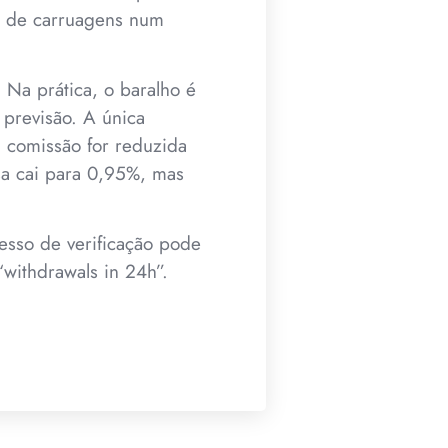
a de carruagens num
Na prática, o baralho é
previsão. A única
 comissão for reduzida
a cai para 0,95%, mas
cesso de verificação pode
withdrawals in 24h”.