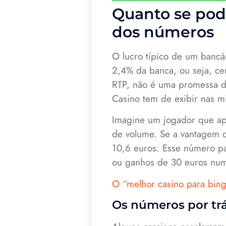
Quanto se pod
dos números
O lucro típico de um bancá
2,4% da banca, ou seja, ce
RTP, não é uma promessa de
Casino tem de exibir nas m
Imagine um jogador que ap
de volume. Se a vantagem d
10,6 euros. Esse número p
ou ganhos de 30 euros numa
O “melhor casino para bing
Os números por trá