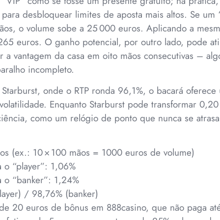
“VIP” como se fosse um presente gratuito; na prática
para desbloquear limites de aposta mais altos. Se um 
ãos, o volume sobe a 25 000 euros. Aplicando a mes
265 euros. O ganho potencial, por outro lado, pode at
r a vantagem da casa em oito mãos consecutivas – algo
baralho incompleto.
tarburst, onde o RTP ronda 96,1%, o bacará oferece 
olatilidade. Enquanto Starburst pode transformar 0,2
aciência, como um relógio de ponto que nunca se atras
os (ex.: 10 × 100 mãos = 1000 euros de volume)
 o “player”: 1,06%
a o “banker”: 1,24%
ayer) / 98,76% (banker)
a de 20 euros de bônus em 888casino, que não paga at