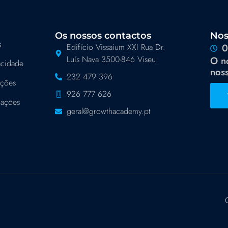
Os nossos contactos
Nos
s
Edifício Vissaium XXI Rua Dr.
0
Luís Nava 3500-846 Viseu
O n
vacidade
noss
232 479 396
ições
926 777 626
mações
geral@growthacademy.pt