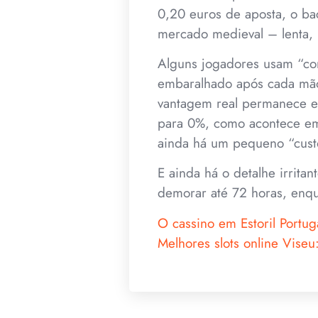
0,20 euros de aposta, o b
mercado medieval – lenta, 
Alguns jogadores usam “con
embaralhado após cada mão 
vantagem real permanece e
para 0%, como acontece em
ainda há um pequeno “cust
E ainda há o detalhe irrita
demorar até 72 horas, enqu
O cassino em Estoril Portug
Melhores slots online Vise