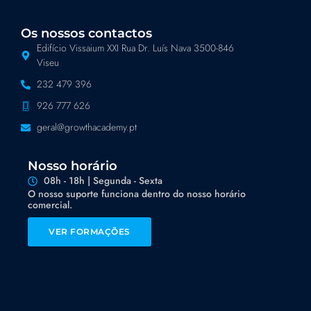
Os nossos contactos
Edifício Vissaium XXI Rua Dr. Luís Nava 3500-846
Viseu
232 479 396
926 777 626
geral@growthacademy.pt
Nosso horário
08h - 18h | Segunda - Sexta
O nosso suporte funciona dentro do nosso horário
comercial.
VER FORMAÇÕES