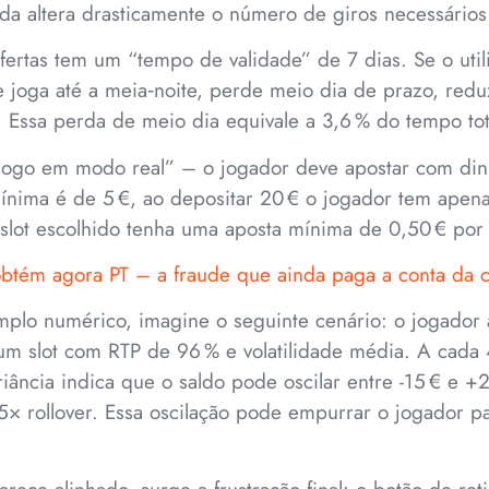
ada altera drasticamente o número de giros necessário
fertas tem um “tempo de validade” de 7 dias. Se o util
e joga até a meia‑noite, perde meio dia de prazo, redu
. Essa perda de meio dia equivale a 3,6 % do tempo tot
“jogo em modo real” – o jogador deve apostar com din
ínima é de 5 €, ao depositar 20 € o jogador tem apen
 slot escolhido tenha uma aposta mínima de 0,50 € por 
 obtém agora PT – a fraude que ainda paga a conta da 
lo numérico, imagine o seguinte cenário: o jogador a
um slot com RTP de 96 % e volatilidade média. A cada 4
iância indica que o saldo pode oscilar entre -15 € e +
5× rollover. Essa oscilação pode empurrar o jogador pa