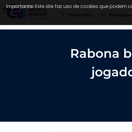
Importante:
Este site faz uso de cookies que podem c
Sobre Nós
Formaçõe
Rabona b
jogado