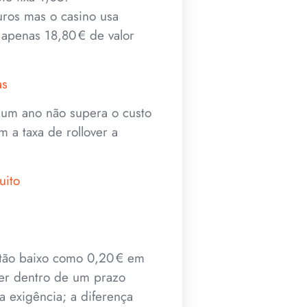
uros mas o casino usa
 apenas 18,80 € de valor
as
 um ano não supera o custo
a taxa de rollover a
uito
 tão baixo como 0,20 € em
over dentro de um prazo
a exigência; a diferença