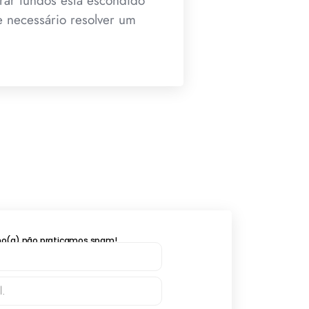
irar fundos está escondido
 necessário resolver um
lho(a) não praticamos spam!