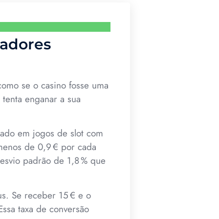
gadores
 como se o casino fosse uma
 tenta enganar a sua
stado em jogos de slot com
 menos de 0,9 € por cada
esvio padrão de 1,8 % que
s. Se receber 15 € e o
Essa taxa de conversão