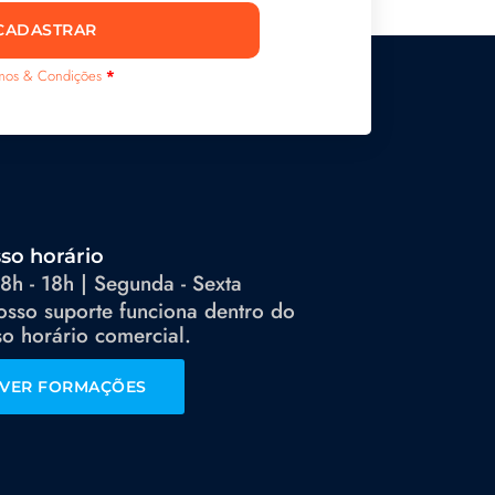
CADASTRAR
mos & Condições
*
so horário
8h - 18h | Segunda - Sexta
osso suporte funciona dentro do
o horário comercial.
VER FORMAÇÕES