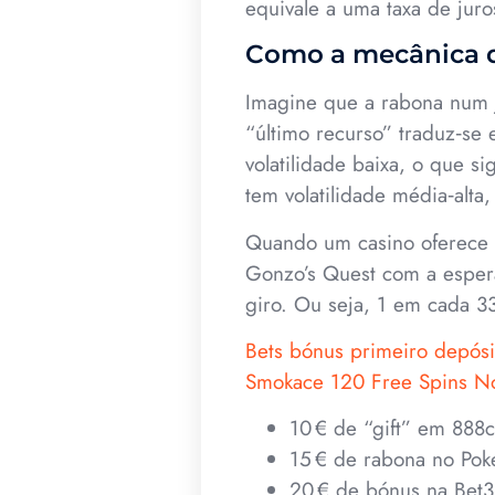
equivale a uma taxa de jur
Como a mecânica d
Imagine que a rabona num j
“último recurso” traduz‑se 
volatilidade baixa, o que s
tem volatilidade média‑alt
Quando um casino oferece 5 
Gonzo’s Quest com a espera
giro. Ou seja, 1 em cada 33
Bets bónus primeiro depósi
Smokace 120 Free Spins No
10 € de “gift” em 888c
15 € de rabona no Poke
20 € de bónus na Bet36