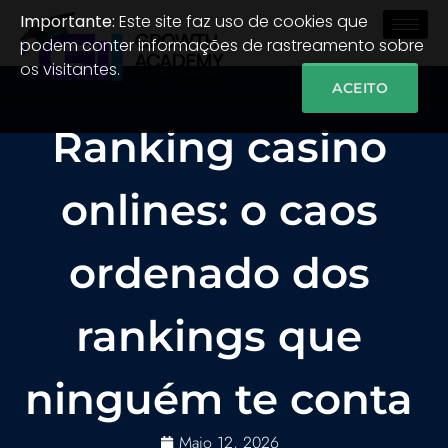
Importante:
Este site faz uso de cookies que
podem conter informações de rastreamento sobre
os visitantes.
ACEITO
Ranking casino
onlines: o caos
ordenado dos
rankings que
ninguém te conta
Maio 12, 2026