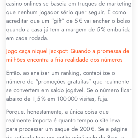
casino onlines se baseia em truques de marketing
que nenhum jogador sério quer seguir. É como
acreditar que um “gift” de 5 € vai encher o bolso
quando a casa já tem a margem de 5 % embutida
em cada rodada.
Jogo caça niquel jackpot: Quando a promessa de
milhões encontra a fria realidade dos números
Então, ao analisar um ranking, contabilize o
número de “promoções gratuitas” que realmente
se convertem em saldo jogável. Se o número ficar
abaixo de 1,5 % em 100 000 visitas, fuja.
Porque, honestamente, a única coisa que
realmente importa é quanto tempo o site leva
para processar um saque de 200 €. Se a página
de retirada tem um botão minúsculo de 8 px, a