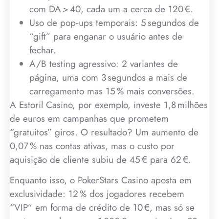
com DA > 40, cada um a cerca de 120 €.
Uso de pop‑ups temporais: 5 segundos de
“gift” para enganar o usuário antes de
fechar.
A/B testing agressivo: 2 variantes de
página, uma com 3 segundos a mais de
carregamento mas 15 % mais conversões.
A Estoril Casino, por exemplo, investe 1,8 milhões
de euros em campanhas que prometem
“gratuitos” giros. O resultado? Um aumento de
0,07 % nas contas ativas, mas o custo por
aquisição de cliente subiu de 45 € para 62 €.
Enquanto isso, o PokerStars Casino aposta em
exclusividade: 12 % dos jogadores recebem
“VIP” em forma de crédito de 10 €, mas só se