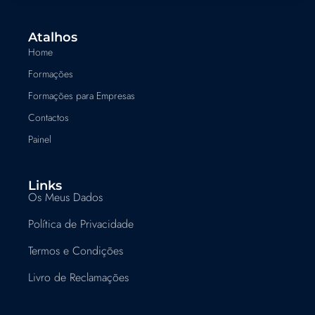
Atalhos
Home
Formações
Formações para Empresas
Contactos
Painel
Links
Os Meus Dados
Política de Privacidade
Termos e Condições
Livro de Reclamações