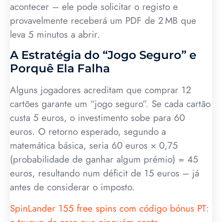
acontecer – ele pode solicitar o registo e
provavelmente receberá um PDF de 2 MB que
leva 5 minutos a abrir.
A Estratégia do “Jogo Seguro” e
Porquê Ela Falha
Alguns jogadores acreditam que comprar 12
cartões garante um “jogo seguro”. Se cada cartão
custa 5 euros, o investimento sobe para 60
euros. O retorno esperado, segundo a
matemática básica, seria 60 euros × 0,75
(probabilidade de ganhar algum prémio) = 45
euros, resultando num déficit de 15 euros – já
antes de considerar o imposto.
SpinLander 155 free spins com código bónus PT: