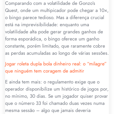
Comparando com a volatilidade de Gonzo’s
Quest, onde um multipicador pode chegar a 10×,
o bingo parece tedioso. Mas a diferença crucial
está na imprevisibilidade: enquanto uma
volatilidade alta pode gerar grandes ganhos de
forma esporádica, o bingo oferece um ganho
constante, porém limitado, que raramente cobre
as perdas acumuladas ao longo de várias sessões.
Jogar roleta dupla bola dinheiro real: o “milagre”
que ninguém tem coragem de admitir
E ainda tem mais: o regulamento exige que o
operador disponibilize um histórico de jogos por,
no mínimo, 30 dias. Se um jogador quiser provar
que o número 33 foi chamado duas vezes numa
mesma sessão – algo que jamais deveria