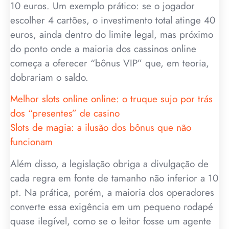
10 euros. Um exemplo prático: se o jogador
escolher 4 cartões, o investimento total atinge 40
euros, ainda dentro do limite legal, mas próximo
do ponto onde a maioria dos cassinos online
começa a oferecer “bônus VIP” que, em teoria,
dobrariam o saldo.
Melhor slots online online: o truque sujo por trás
dos “presentes” de casino
Slots de magia: a ilusão dos bônus que não
funcionam
Além disso, a legislação obriga a divulgação de
cada regra em fonte de tamanho não inferior a 10
pt. Na prática, porém, a maioria dos operadores
converte essa exigência em um pequeno rodapé
quase ilegível, como se o leitor fosse um agente