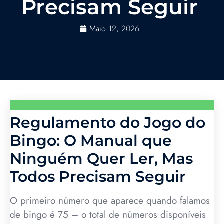
Precisam Seguir
Maio 12, 2026
Regulamento do Jogo do
Bingo: O Manual que
Ninguém Quer Ler, Mas
Todos Precisam Seguir
O primeiro número que aparece quando falamos
de bingo é 75 – o total de números disponíveis