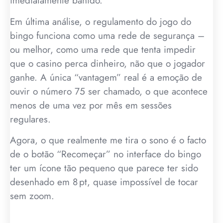
imediatamente banido.
Em última análise, o regulamento do jogo do
bingo funciona como uma rede de segurança –
ou melhor, como uma rede que tenta impedir
que o casino perca dinheiro, não que o jogador
ganhe. A única “vantagem” real é a emoção de
ouvir o número 75 ser chamado, o que acontece
menos de uma vez por mês em sessões
regulares.
Agora, o que realmente me tira o sono é o facto
de o botão “Recomeçar” no interface do bingo
ter um ícone tão pequeno que parece ter sido
desenhado em 8 pt, quase impossível de tocar
sem zoom.