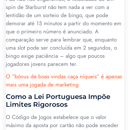
spin de Starburst não tem nada a ver com a
lentidão de um sorteio de bingo, que pode
demorar até 15 minutos a partir do momento em
que o primeiro número é anunciado. A
comparação serve para lembrar que, enquanto
uma slot pode ser concluída em 2 segundos, o
bingo exige paciência – algo que poucos
jogadores jovens parecem ter.
O “bónus de boas vindas caça níqueis” é apenas
mais uma jogada de marketing
Como a Lei Portuguesa Impõe
Limites Rigorosos
O Código de Jogos estabelece que o valor
máximo da aposta por cartão não pode exceder