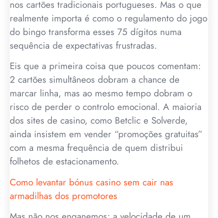
nos cartões tradicionais portugueses. Mas o que
realmente importa é como o regulamento do jogo
do bingo transforma esses 75 dígitos numa
sequência de expectativas frustradas.
Eis que a primeira coisa que poucos comentam:
2 cartões simultâneos dobram a chance de
marcar linha, mas ao mesmo tempo dobram o
risco de perder o controlo emocional. A maioria
dos sites de casino, como Betclic e Solverde,
ainda insistem em vender “promoções gratuitas”
com a mesma frequência de quem distribui
folhetos de estacionamento.
Como levantar bónus casino sem cair nas
armadilhas dos promotores
Mas não nos enganemos; a velocidade de um