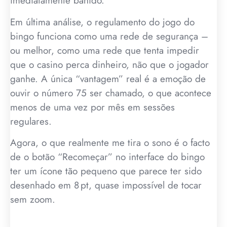
imediatamente banido.
Em última análise, o regulamento do jogo do
bingo funciona como uma rede de segurança –
ou melhor, como uma rede que tenta impedir
que o casino perca dinheiro, não que o jogador
ganhe. A única “vantagem” real é a emoção de
ouvir o número 75 ser chamado, o que acontece
menos de uma vez por mês em sessões
regulares.
Agora, o que realmente me tira o sono é o facto
de o botão “Recomeçar” no interface do bingo
ter um ícone tão pequeno que parece ter sido
desenhado em 8 pt, quase impossível de tocar
sem zoom.