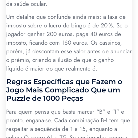
da saúde ocular.
Um detalhe que confunde ainda mais: a taxa de
imposto sobre o lucro do bingo é de 20 %. Se o
jogador ganhar 200 euros, paga 40 euros de
imposto, ficando com 160 euros. Os cassinos,
porém, já descontam esse valor antes de anunciar
o prémio, criando a ilusão de que o ganho
líquido é maior do que realmente é.
Regras Específicas que Fazem o
Jogo Mais Complicado Que um
Puzzle de 1000 Peças
Para quem pensa que basta marcar “B” e “I” e
pronto, engana-se. Cada combinação B‑I tem que
respeitar a sequência de 1 a 15, enquanto a
coluna O cobre 61 a 75. Se um jogador compra