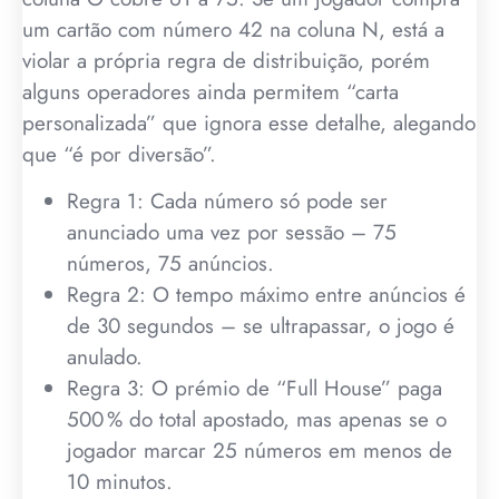
um cartão com número 42 na coluna N, está a
violar a própria regra de distribuição, porém
alguns operadores ainda permitem “carta
personalizada” que ignora esse detalhe, alegando
que “é por diversão”.
Regra 1: Cada número só pode ser
anunciado uma vez por sessão – 75
números, 75 anúncios.
Regra 2: O tempo máximo entre anúncios é
de 30 segundos – se ultrapassar, o jogo é
anulado.
Regra 3: O prémio de “Full House” paga
500 % do total apostado, mas apenas se o
jogador marcar 25 números em menos de
10 minutos.