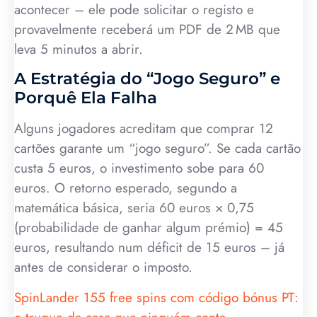
acontecer – ele pode solicitar o registo e
provavelmente receberá um PDF de 2 MB que
leva 5 minutos a abrir.
A Estratégia do “Jogo Seguro” e
Porquê Ela Falha
Alguns jogadores acreditam que comprar 12
cartões garante um “jogo seguro”. Se cada cartão
custa 5 euros, o investimento sobe para 60
euros. O retorno esperado, segundo a
matemática básica, seria 60 euros × 0,75
(probabilidade de ganhar algum prémio) = 45
euros, resultando num déficit de 15 euros – já
antes de considerar o imposto.
SpinLander 155 free spins com código bónus PT: