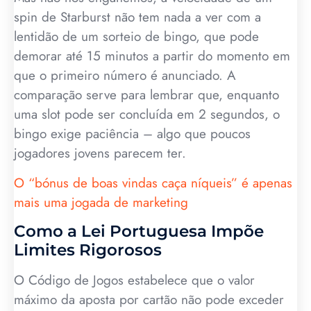
spin de Starburst não tem nada a ver com a
lentidão de um sorteio de bingo, que pode
demorar até 15 minutos a partir do momento em
que o primeiro número é anunciado. A
comparação serve para lembrar que, enquanto
uma slot pode ser concluída em 2 segundos, o
bingo exige paciência – algo que poucos
jogadores jovens parecem ter.
O “bónus de boas vindas caça níqueis” é apenas
mais uma jogada de marketing
Como a Lei Portuguesa Impõe
Limites Rigorosos
O Código de Jogos estabelece que o valor
máximo da aposta por cartão não pode exceder