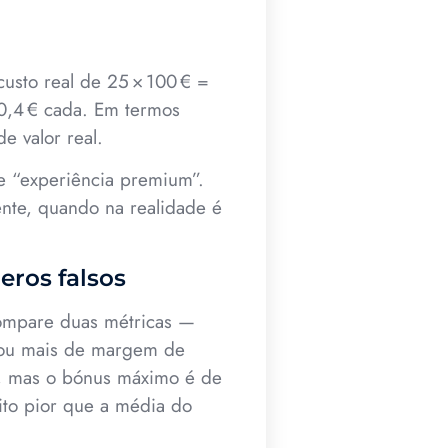
usto real de 25 × 100 € =
0,4 € cada. Em termos
e valor real.
e “experiência premium”.
nte, quando na realidade é
eros falsos
 compare duas métricas —
 ou mais de margem de
0 x, mas o bónus máximo é de
ito pior que a média do