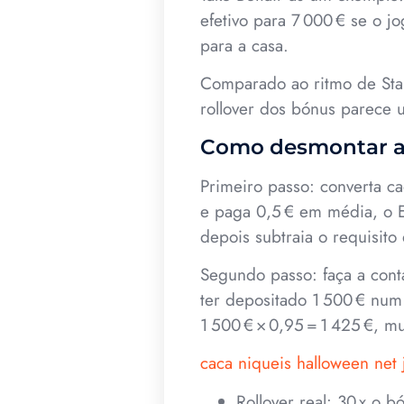
efetivo para 7 000 € se o j
para a casa.
Comparado ao ritmo de Star
rollover dos bónus parece
Como desmontar a i
Primeiro passo: converta c
e paga 0,5 € em média, o E
depois subtraia o requisito
Segundo passo: faça a cont
ter depositado 1 500 € num 
1 500 € × 0,95 = 1 425 €, 
caca niqueis halloween net
Rollover real: 30 x o b