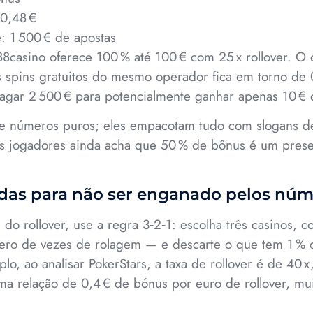
 0,48 €
: 1 500 € de apostas
casino oferece 100 % até 100 € com 25 x rollover. O c
 spins gratuitos do mesmo operador fica em torno de 
pagar 2 500 € para potencialmente ganhar apenas 10 € d
 de números puros; eles empacotam tudo com slogans d
os jogadores ainda acha que 50 % de bônus é um prese
das para não ser enganado pelos núm
a do rollover, use a regra 3‑2‑1: escolha três casinos,
ero de vezes de rolagem — e descarte o que tem 1 %
plo, ao analisar PokerStars, a taxa de rollover é de 4
ma relação de 0,4 € de bónus por euro de rollover, mu