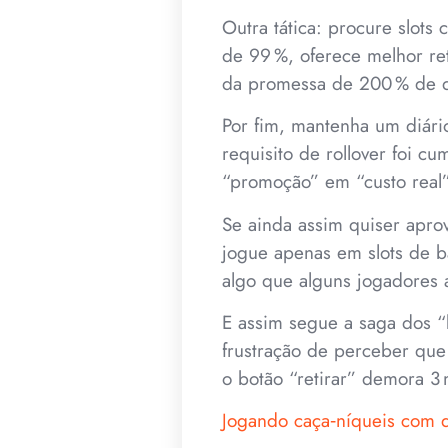
Outra tática: procure slot
de 99 %, oferece melhor re
da promessa de 200 % de d
Por fim, mantenha um diári
requisito de rollover foi 
“promoção” em “custo real”
Se ainda assim quiser aprov
jogue apenas em slots de ba
algo que alguns jogadores 
E assim segue a saga dos “
frustração de perceber que 
o botão “retirar” demora 3 
Jogando caça‑níqueis com d