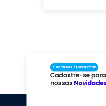
SUBSCREVER A NEWSLETTER
Cadastre-se para
nossas
Novidade