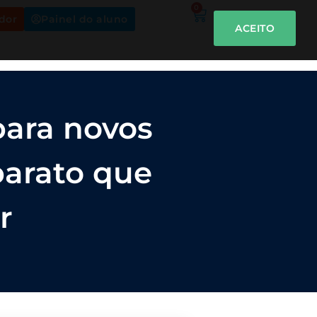
0
dor
Painel do aluno
ACEITO
para novos
barato que
r