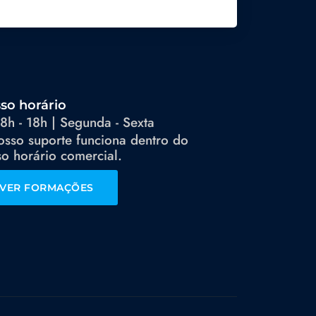
so horário
8h - 18h | Segunda - Sexta
osso suporte funciona dentro do
o horário comercial.
VER FORMAÇÕES