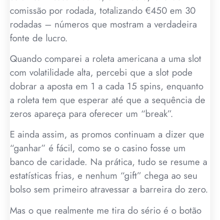
comissão por rodada, totalizando €450 em 30
rodadas – números que mostram a verdadeira
fonte de lucro.
Quando comparei a roleta americana a uma slot
com volatilidade alta, percebi que a slot pode
dobrar a aposta em 1 a cada 15 spins, enquanto
a roleta tem que esperar até que a sequência de
zeros apareça para oferecer um “break”.
E ainda assim, as promos continuam a dizer que
“ganhar” é fácil, como se o casino fosse um
banco de caridade. Na prática, tudo se resume a
estatísticas frias, e nenhum “gift” chega ao seu
bolso sem primeiro atravessar a barreira do zero.
Mas o que realmente me tira do sério é o botão