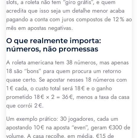
slots, a roleta não tem “giro grátis”, e quem
acredita que isso seja um detalhe menor acaba
pagando a conta com juros compostos de 12 % ao
mês em apostas negativas.
O que realmente importa:
números, não promessas
A roleta americana tem 38 números, mas apenas
18 são “bons” para quem procura um retorno
quase certo. Se apostar nesses 18 números com
1 € cada, o custo total será 18 € e o ganho
prometido 18 € × 2 = 36 €, menos a taxa da casa
que corrói 2 €.
Um exemplo prático: 30 jogadores, cada um
apostando 10 € na aposta “even”, geram €300 de
volume. A casa recolhe, em média, €15 de