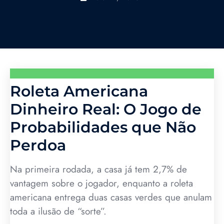
Roleta Americana
Dinheiro Real: O Jogo de
Probabilidades que Não
Perdoa
Na primeira rodada, a casa já tem 2,7% de
vantagem sobre o jogador, enquanto a roleta
americana entrega duas casas verdes que anulam
toda a ilusão de “sorte”.