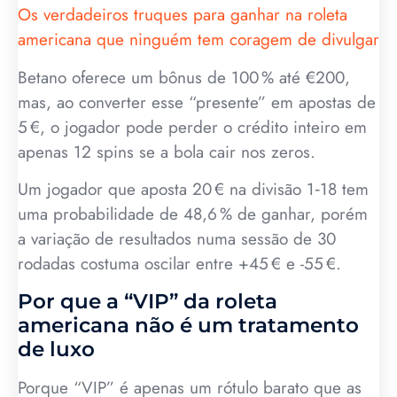
Os verdadeiros truques para ganhar na roleta
americana que ninguém tem coragem de divulgar
Betano oferece um bônus de 100 % até €200,
mas, ao converter esse “presente” em apostas de
5 €, o jogador pode perder o crédito inteiro em
apenas 12 spins se a bola cair nos zeros.
Um jogador que aposta 20 € na divisão 1‑18 tem
uma probabilidade de 48,6 % de ganhar, porém
a variação de resultados numa sessão de 30
rodadas costuma oscilar entre +45 € e -55 €.
Por que a “VIP” da roleta
americana não é um tratamento
de luxo
Porque “VIP” é apenas um rótulo barato que as