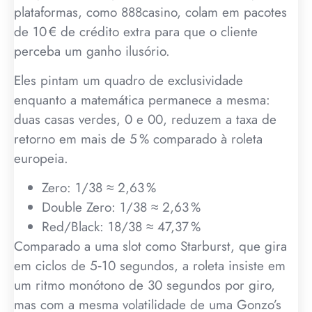
plataformas, como 888casino, colam em pacotes
de 10 € de crédito extra para que o cliente
perceba um ganho ilusório.
Eles pintam um quadro de exclusividade
enquanto a matemática permanece a mesma:
duas casas verdes, 0 e 00, reduzem a taxa de
retorno em mais de 5 % comparado à roleta
europeia.
Zero: 1/38 ≈ 2,63 %
Double Zero: 1/38 ≈ 2,63 %
Red/Black: 18/38 ≈ 47,37 %
Comparado a uma slot como Starburst, que gira
em ciclos de 5‑10 segundos, a roleta insiste em
um ritmo monótono de 30 segundos por giro,
mas com a mesma volatilidade de uma Gonzo’s