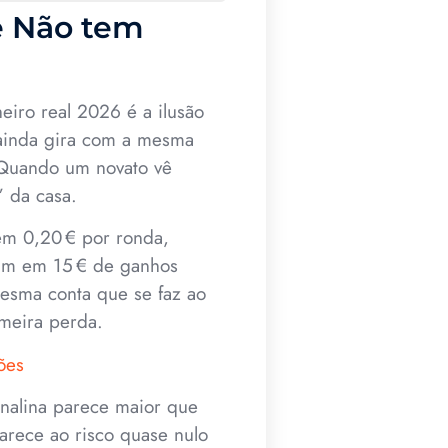
e Não tem
eiro real 2026 é a ilusão
 ainda gira com a mesma
 Quando um novato vê
” da casa.
em 0,20 € por ronda,
rmam em 15 € de ganhos
esma conta que se faz ao
imeira perda.
ões
enalina parece maior que
arece ao risco quase nulo