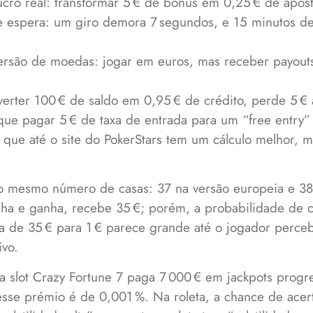
ucro real: transformar 5 € de bônus em 0,25 € de aposta
 espera: um giro demora 7 segundos, e 15 minutos d
versão de moedas: jogar em euros, mas receber payou
erter 100 € de saldo em 0,95 € de crédito, perde 5 €
que pagar 5 € de taxa de entrada para um “free entry
que até o site do PokerStars tem um cálculo melhor, m
 mesmo número de casas: 37 na versão europeia e 38
nha e ganha, recebe 35 €; porém, a probabilidade de c
ça de 35 € para 1 € parece grande até o jogador perce
vo.
a slot Crazy Fortune 7 paga 7 000 € em jackpots progr
esse prémio é de 0,001 %. Na roleta, a chance de ace