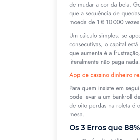
de mudar a cor da bola. Go
que a sequência de quedas 
moeda de 1 € 10 000 vezes
Um cálculo simples: se apos
consecutivas, o capital est
que aumenta é a frustraçã
literalmente não paga nada.
App de cassino dinheiro re
Para quem insiste em seguir
pode levar a um bankroll d
de oito perdas na roleta é 
mesa.
Os 3 Erros que 88