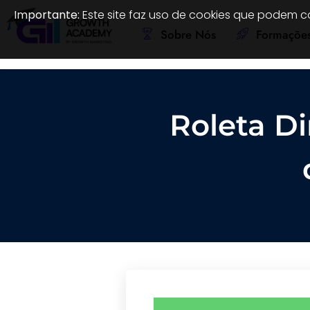
Importante:
Este site faz uso de cookies que podem c
Sobre Nós
Formaçõe
Roleta Di