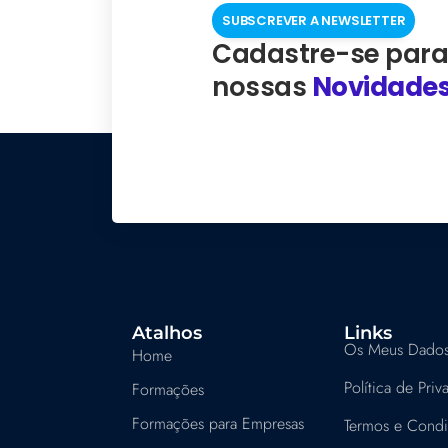
SUBSCREVER A NEWSLETTER
Cadastre-se para
nossas
Novidade
Atalhos
Links
Os Meus Dado
Home
Política de Pri
Formações
Formações para Empresas
Termos e Cond