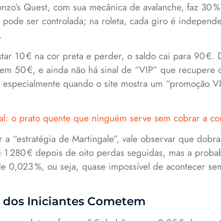
nzo’s Quest, com sua mecânica de avalanche, faz 30 %
pode ser controlada; na roleta, cada giro é independ
.
tar 10 € na cor preta e perder, o saldo cai para 90 €.
á em 50 €, e ainda não há sinal de “VIP” que recupere 
o, especialmente quando o site mostra um “promoção 
al: o prato quente que ninguém serve sem cobrar a co
 a “estratégia de Martingale”, vale observar que dobr
e 1 280 € depois de oito perdas seguidas, mas a prob
de 0,023 %, ou seja, quase impossível de acontecer sem
% dos Iniciantes Cometem