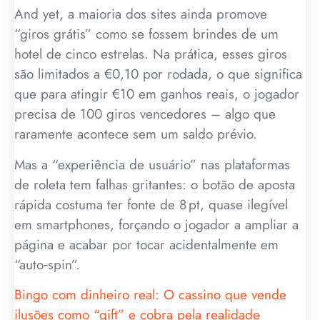
And yet, a maioria dos sites ainda promove
“giros grátis” como se fossem brindes de um
hotel de cinco estrelas. Na prática, esses giros
são limitados a €0,10 por rodada, o que significa
que para atingir €10 em ganhos reais, o jogador
precisa de 100 giros vencedores – algo que
raramente acontece sem um saldo prévio.
Mas a “experiência de usuário” nas plataformas
de roleta tem falhas gritantes: o botão de aposta
rápida costuma ter fonte de 8 pt, quase ilegível
em smartphones, forçando o jogador a ampliar a
página e acabar por tocar acidentalmente em
“auto‑spin”.
Bingo com dinheiro real: O cassino que vende
ilusões como “gift” e cobra pela realidade