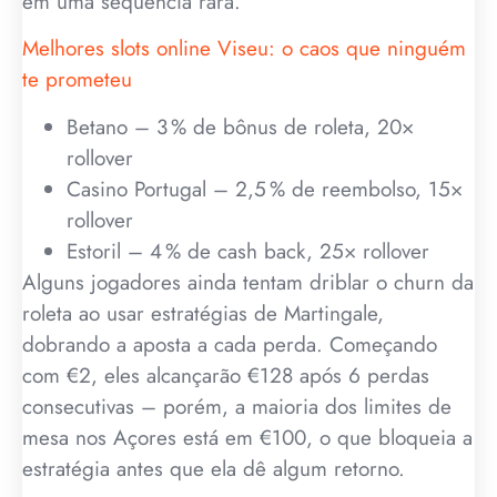
em uma sequência rara.
Melhores slots online Viseu: o caos que ninguém
te prometeu
Betano – 3 % de bônus de roleta, 20×
rollover
Casino Portugal – 2,5 % de reembolso, 15×
rollover
Estoril – 4 % de cash back, 25× rollover
Alguns jogadores ainda tentam driblar o churn da
roleta ao usar estratégias de Martingale,
dobrando a aposta a cada perda. Começando
com €2, eles alcançarão €128 após 6 perdas
consecutivas – porém, a maioria dos limites de
mesa nos Açores está em €100, o que bloqueia a
estratégia antes que ela dê algum retorno.