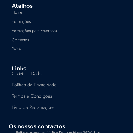
Atalhos
Home
Formações
Formações para Empresas
Contactos
Painel
Links
Os Meus Dados
Política de Privacidade
Termos e Condições
Livro de Reclamações
Os nossos contactos
Edifício Vissaium XXI Rua Dr. Luís Nava 3500-846