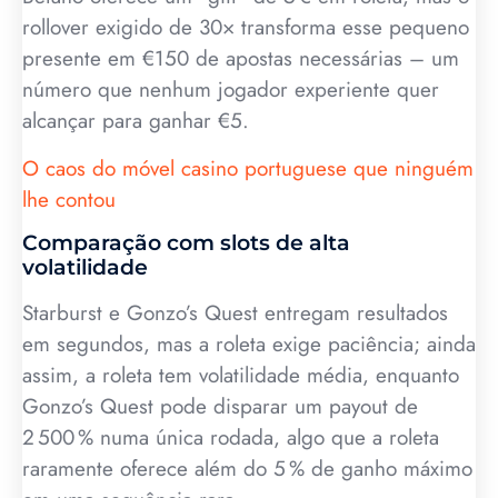
rollover exigido de 30× transforma esse pequeno
presente em €150 de apostas necessárias – um
número que nenhum jogador experiente quer
alcançar para ganhar €5.
O caos do móvel casino portuguese que ninguém
lhe contou
Comparação com slots de alta
volatilidade
Starburst e Gonzo’s Quest entregam resultados
em segundos, mas a roleta exige paciência; ainda
assim, a roleta tem volatilidade média, enquanto
Gonzo’s Quest pode disparar um payout de
2 500 % numa única rodada, algo que a roleta
raramente oferece além do 5 % de ganho máximo