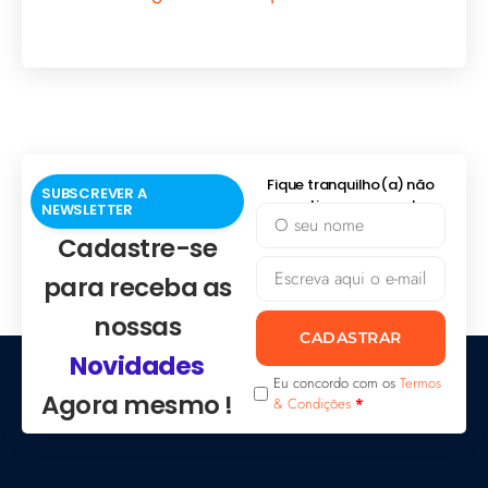
Fique tranquilho(a) não
SUBSCREVER A
praticamos spam!
NEWSLETTER
Cadastre-se
para receba as
nossas
CADASTRAR
Novidades
Eu concordo com os
Termos
Agora mesmo !
& Condições
*