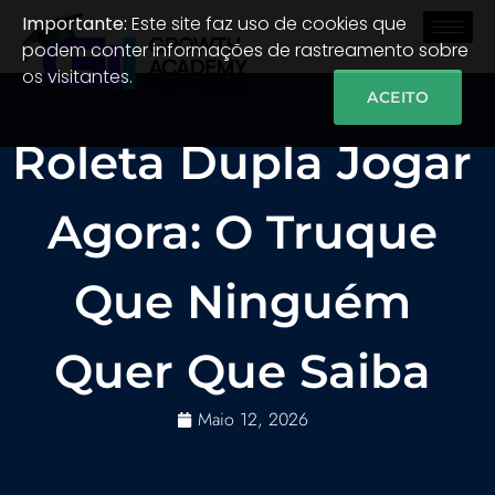
Importante:
Este site faz uso de cookies que
podem conter informações de rastreamento sobre
os visitantes.
ACEITO
Roleta Dupla Jogar
Agora: O Truque
Que Ninguém
Quer Que Saiba
Maio 12, 2026