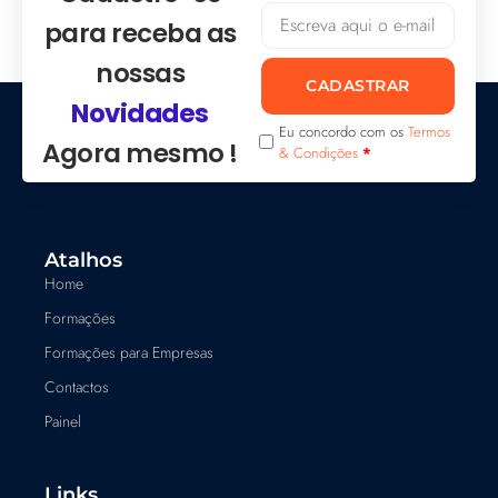
para receba as
nossas
CADASTRAR
Novidades
Eu concordo com os
Termos
Agora mesmo !
& Condições
*
Atalhos
Home
Formações
Formações para Empresas
Contactos
Painel
Links