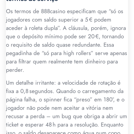
Os termos de 888casino especificam que “só os
jogadores com saldo superior a 5 € podem
aceder à roleta dupla”. A cláusula, porém, ignora
que o depósito mínimo pode ser 20 €, tornando
o requisito de saldo quase redundante. Essa
pegadinha de “só para high rollers” serve apenas
para filtrar quem realmente tem dinheiro para
perder.
Um detalhe irritante: a velocidade de rotação é
fixa a 0,8 segundos. Quando o carregamento da
página falha, o spinner fica “preso” em 180°, e o
jogador não pode nem aceitar a vitória nem
recusar a perda – um bug que obriga a abrir um
ticket e esperar 48 h para a resolução. Enquanto
isso, o saldo desaparece como água num copo