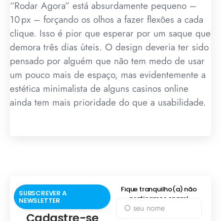
“Rodar Agora” está absurdamente pequeno –
10 px – forçando os olhos a fazer flexões a cada
clique. Isso é pior que esperar por um saque que
demora três dias úteis. O design deveria ter sido
pensado por alguém que não tem medo de usar
um pouco mais de espaço, mas evidentemente a
estética minimalista de alguns casinos online
ainda tem mais prioridade do que a usabilidade.
Fique tranquilho(a) não
SUBSCREVER A
praticamos spam!
NEWSLETTER
Cadastre-se