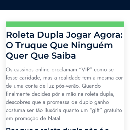
Roleta Dupla Jogar Agora:
O Truque Que Ninguém
Quer Que Saiba
Os cassinos online proclamam “VIP” como se
fosse caridade, mas a realidade tem a mesma cor
de uma conta de luz pós‑verão. Quando
finalmente decides pôr a mão na roleta dupla,
descobres que a promessa de duplo ganho
costuma ser tão ilusória quanto um “gift” gratuito
em promoção de Natal.