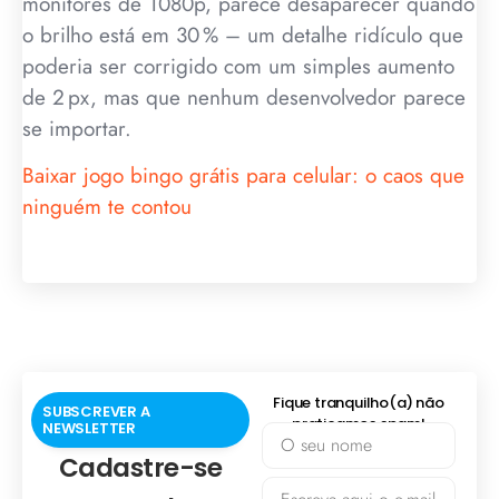
monitores de 1080p, parece desaparecer quando
o brilho está em 30 % – um detalhe ridículo que
poderia ser corrigido com um simples aumento
de 2 px, mas que nenhum desenvolvedor parece
se importar.
Baixar jogo bingo grátis para celular: o caos que
ninguém te contou
Fique tranquilho(a) não
SUBSCREVER A
praticamos spam!
NEWSLETTER
Cadastre-se