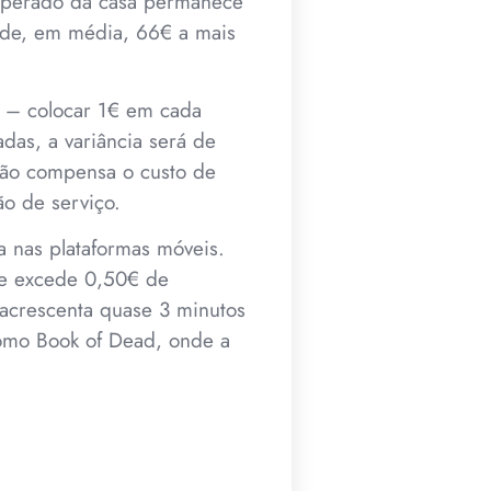
esperado da casa permanece
rde, em média, 66€ a mais
” – colocar 1€ em cada
as, a variância será de
não compensa o custo de
o de serviço.
a nas plataformas móveis.
ue excede 0,50€ de
 acrescenta quase 3 minutos
como Book of Dead, onde a