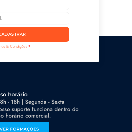
CADASTRAR
mos & Condições
*
so horário
8h - 18h | Segunda - Sexta
osso suporte funciona dentro do
o horário comercial.
VER FORMAÇÕES