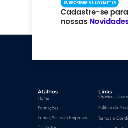
SUBSCREVER A NEWSLETTER
Cadastre-se para
nossas
Novidade
Atalhos
Links
Os Meus Dado
Home
Política de Pri
Formações
Formações para Empresas
Termos e Cond
Contactos