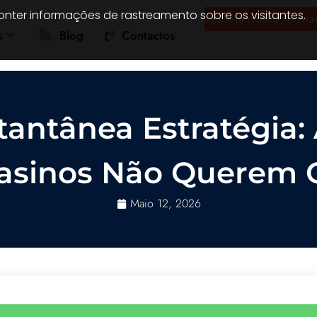
onter informações de rastreamento sobre os visitantes.
Seja nosso forma
s
Blog
Contactos
stantânea Estratégia:
asinos Não Querem 
Maio 12, 2026