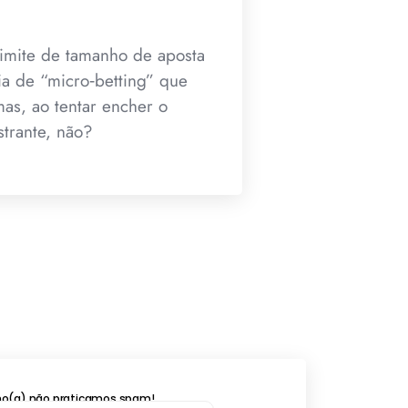
 limite de tamanho de aposta
a de “micro‑betting” que
as, ao tentar encher o
trante, não?
lho(a) não praticamos spam!