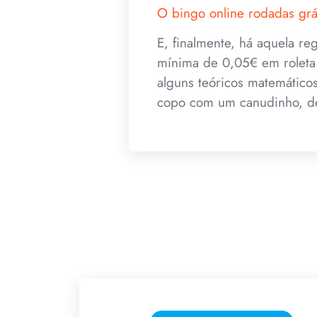
O bingo online rodadas grát
E, finalmente, há aquela re
mínima de 0,05€ em roleta 
alguns teóricos matemátic
copo com um canudinho, de