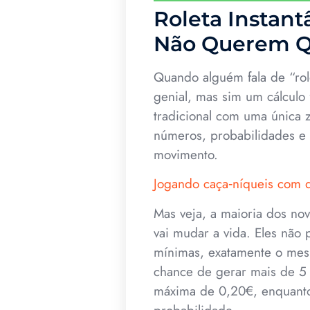
Roleta Instant
Não Querem Q
Quando alguém fala de “rol
genial, mas sim um cálculo
tradicional com uma única 
números, probabilidades e 
movimento.
Jogando caça‑níqueis com d
Mas veja, a maioria dos no
vai mudar a vida. Eles não
mínimas, exatamente o mesm
chance de gerar mais de 5 v
máxima de 0,20€, enquanto 