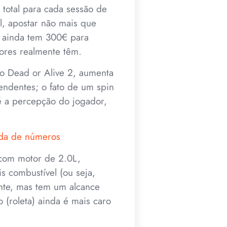
 total para cada sessão de
l, apostar não mais que
 ainda tem 300€ para
dores realmente têm.
mo Dead or Alive 2, aumenta
endentes; o fato de um spin
é a percepção do jogador,
nda de números
 com motor de 2.0L,
s combustível (ou seja,
nte, mas tem um alcance
o (roleta) ainda é mais caro