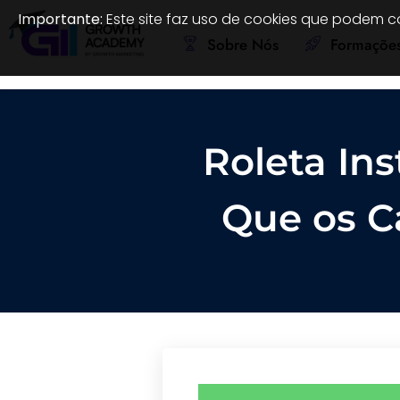
Importante:
Este site faz uso de cookies que podem c
Sobre Nós
Formaçõe
Roleta In
Que os C