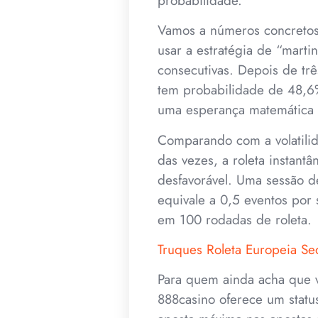
probabilidade.
Vamos a números concretos:
usar a estratégia de “marti
consecutivas. Depois de tr
tem probabilidade de 48,6%
uma esperança matemática d
Comparando com a volatili
das vezes, a roleta instant
desfavorável. Uma sessão 
equivale a 0,5 eventos por
em 100 rodadas de roleta.
Truques Roleta Europeia Se
Para quem ainda acha que v
888casino oferece um status