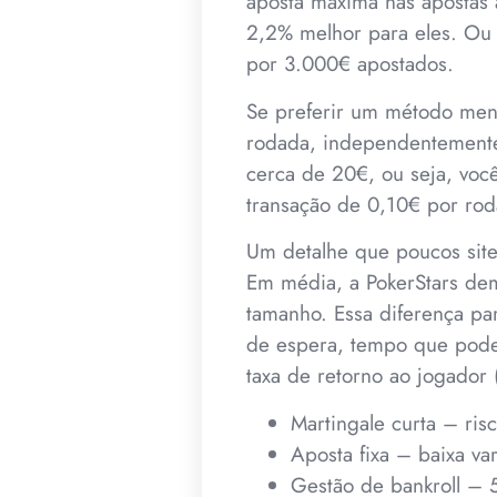
aposta máxima nas apostas
2,2% melhor para eles. Ou
por 3.000€ apostados.
Se preferir um método meno
rodada, independentemente 
cerca de 20€, ou seja, vo
transação de 0,10€ por ro
Um detalhe que poucos site
Em média, a PokerStars de
tamanho. Essa diferença pa
de espera, tempo que poder
taxa de retorno ao jogador
Martingale curta – risc
Aposta fixa – baixa v
Gestão de bankroll – 5