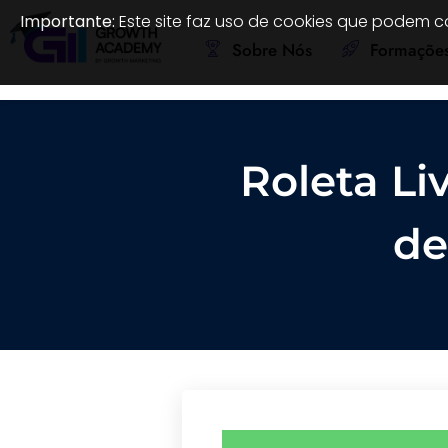
Importante:
Este site faz uso de cookies que podem c
Sobre Nós
Formaçõe
Roleta Li
de