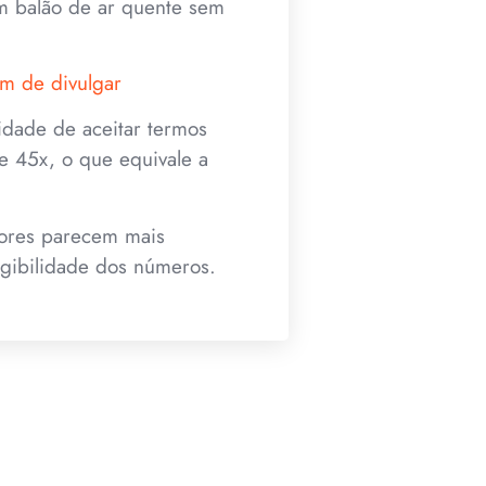
 um balão de ar quente sem
m de divulgar
idade de aceitar termos
 45x, o que equivale a
dores parecem mais
egibilidade dos números.