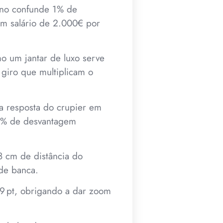
sino confunde 1% de
m salário de 2.000€ por
o um jantar de luxo serve
giro que multiplicam o
 a resposta do crupier em
05% de desvantagem
8 cm de distância do
 de banca.
 9 pt, obrigando a dar zoom