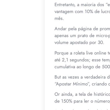
Entretanto, a maioria dos 
vantagem com 10% de lucro
mês.
Andar pela página de promo
apenas um prato de micro-p
volume apostado por 30.
Porque a roleta live online
até 2,1 segundos; esse te
cumulativa ao longo de 500
But as vezes a verdadeira 
“Apostar Mínimo”, criando c
Or ainda, a tela de histór
de 150% para ler o número,