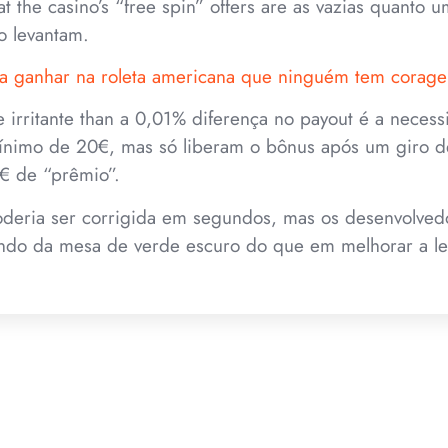
hat the casino’s “free spin” offers are as vazias quanto
o levantam.
ra ganhar na roleta americana que ninguém tem corage
 irritante than a 0,01% diferença no payout é a necess
nimo de 20€, mas só liberam o bônus após um giro de
€ de “prêmio”.
poderia ser corrigida em segundos, mas os desenvolve
undo da mesa de verde escuro do que em melhorar a l