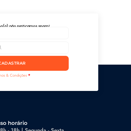
lho(a) não praticamos spam!
CADASTRAR
mos & Condições
*
so horário
8h - 18h | Segunda - Sexta