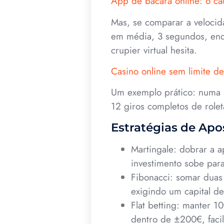
App de bacará online: o c
Mas, se comparar a velocid
em média, 3 segundos, enqu
crupier virtual hesita.
Casino online sem limite d
Um exemplo prático: numa 
12 giros completos de rolet
Estratégias de Ap
Martingale: dobrar a 
investimento sobe para
Fibonacci: somar duas 
exigindo um capital d
Flat betting: manter 1
dentro de ±200€, facil