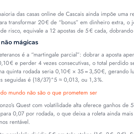
ioria das casas online de Cascais ainda impõe uma reg
para transformar 20 € de “bonus” em dinheiro extra, o
de risco, equivale a 12 apostas de 5 € cada, dobrando 
, não mágicas
teranos é a “martingale parcial”: dobrar a aposta ape
,10 € e perder 4 vezes consecutivas, o total perdido s
na quinta rodada seria 0,10 € × 35 = 3,50 €, gerando l
s seguidas é (18/37)^5 ≈ 0,013, ou 1,3 %.
e do mundo não são o que prometem ser
nzo’s Quest com volatilidade alta oferece ganhos de 
 para 0,07 por rodada, o que deixa a roleta ainda mais
nos rentável.