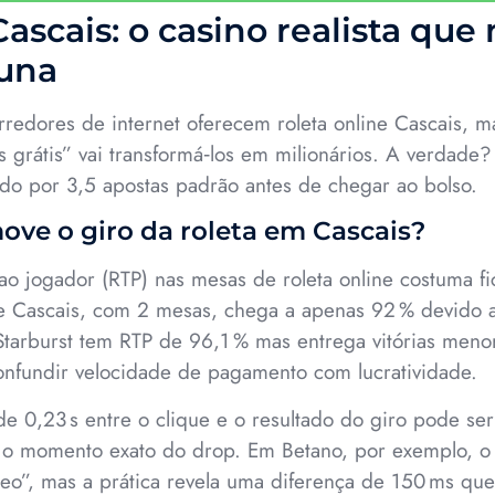
Cascais: o casino realista qu
una
rredores de internet oferecem roleta online Cascais, m
s grátis” vai transformá‑los em milionários. A verdad
do por 3,5 apostas padrão antes de chegar ao bolso.
ve o giro da roleta em Cascais?
 ao jogador (RTP) nas mesas de roleta online costuma fi
de Cascais, com 2 mesas, chega a apenas 92 % devido a
arburst tem RTP de 96,1 % mas entrega vitórias menor
onfundir velocidade de pagamento com lucratividade.
e 0,23 s entre o clique e o resultado do giro pode ser
a o momento exato do drop. Em Betano, por exemplo, o
neo”, mas a prática revela uma diferença de 150 ms que