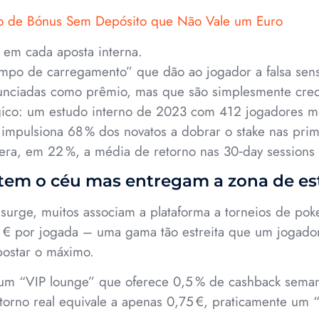
o de Bónus Sem Depósito que Não Vale um Euro
 em cada aposta interna.
mpo de carregamento” que dão ao jogador a falsa sens
unciadas como prêmio, mas que são simplesmente cred
ógico: um estudo interno de 2023 com 412 jogadores m
l impulsiona 68 % dos novatos a dobrar o stake nas prim
ra, em 22 %, a média de retorno nas 30‑day sessions 
tem o céu mas entregam a zona de e
urge, muitos associam a plataforma a torneios de poker
5 € por jogada – uma gama tão estreita que um jogador
postar o máximo.
um “VIP lounge” que oferece 0,5 % de cashback seman
orno real equivale a apenas 0,75 €, praticamente um “