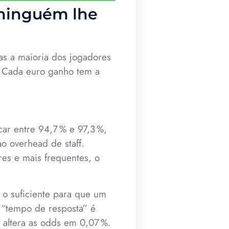
e ninguém lhe
as a maioria dos jogadores
e? Cada euro ganho tem a
car entre 94,7 % e 97,3 %,
o overhead de staff.
es e mais frequentes, o
 o suficiente para que um
 “tempo de resposta” é
 altera as odds em 0,07 %.