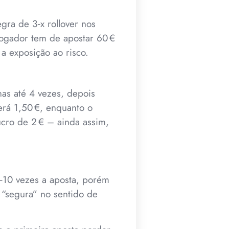
ra de 3‑x rollover nos
 jogador tem de apostar 60 €
a exposição ao risco.
nas até 4 vezes, depois
erá 1,50 €, enquanto o
ucro de 2 € – ainda assim,
5‑10 vezes a aposta, porém
 “segura” no sentido de