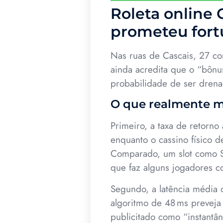
Roleta online 
prometeu fort
Nas ruas de Cascais, 27 co
ainda acredita que o “bônu
probabilidade de ser drena
O que realmente mo
Primeiro, a taxa de retorno
enquanto o cassino físico 
Comparado, um slot como St
que faz alguns jogadores c
Segundo, a latência média d
algoritmo de 48 ms prevej
publicitado como “instantâ