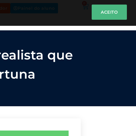
0
dor
Painel do aluno
ACEITO
realista que
rtuna