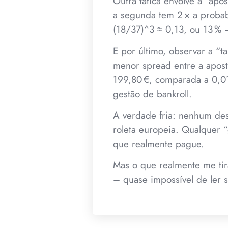
Outra tática envolve a “apos
a segunda tem 2 × a probabi
(18/37)^3 ≈ 0,13, ou 13 % –
E por último, observar a “t
menor spread entre a apos
199,80 €, comparada a 0,01
gestão de bankroll.
A verdade fria: nenhum de
roleta europeia. Qualquer “
que realmente pague.
Mas o que realmente me tir
– quase impossível de ler