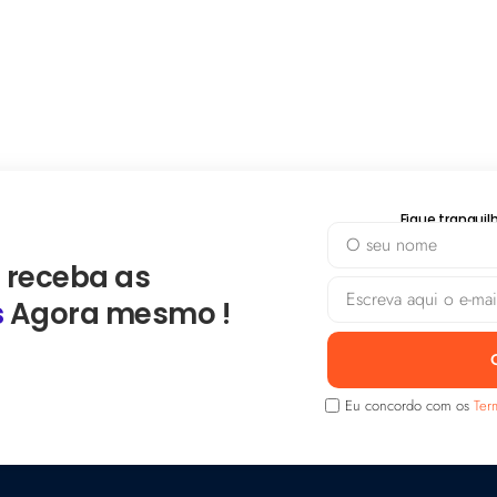
Fique tranqui
 receba as
s
Agora mesmo !
Eu concordo com os
Ter