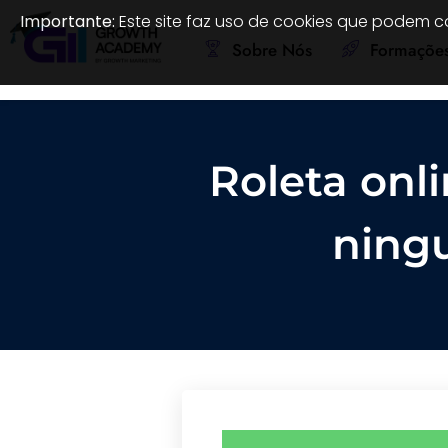
Importante:
Este site faz uso de cookies que podem c
Sobre Nós
Formaçõe
Roleta onli
ning