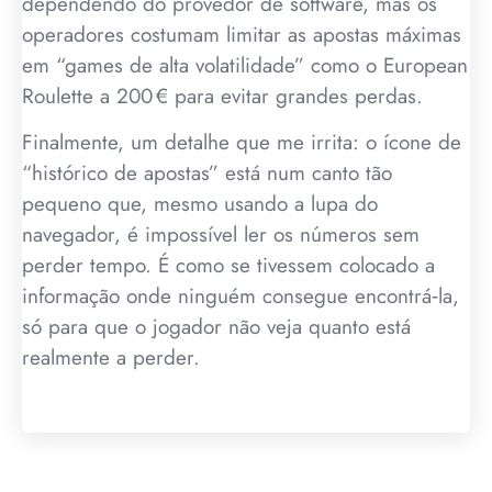
dependendo do provedor de software, mas os
operadores costumam limitar as apostas máximas
em “games de alta volatilidade” como o European
Roulette a 200 € para evitar grandes perdas.
Finalmente, um detalhe que me irrita: o ícone de
“histórico de apostas” está num canto tão
pequeno que, mesmo usando a lupa do
navegador, é impossível ler os números sem
perder tempo. É como se tivessem colocado a
informação onde ninguém consegue encontrá‑la,
só para que o jogador não veja quanto está
realmente a perder.