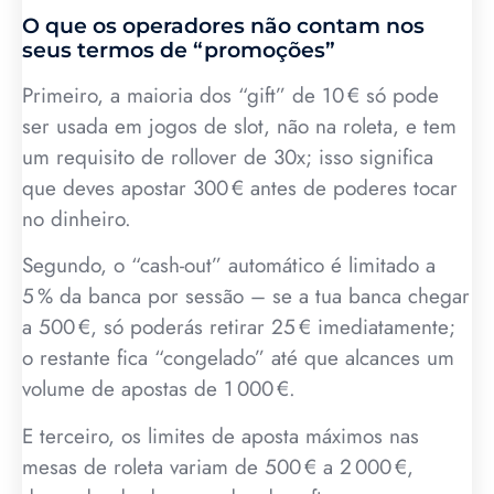
O que os operadores não contam nos
seus termos de “promoções”
Primeiro, a maioria dos “gift” de 10 € só pode
ser usada em jogos de slot, não na roleta, e tem
um requisito de rollover de 30x; isso significa
que deves apostar 300 € antes de poderes tocar
no dinheiro.
Segundo, o “cash-out” automático é limitado a
5 % da banca por sessão – se a tua banca chegar
a 500 €, só poderás retirar 25 € imediatamente;
o restante fica “congelado” até que alcances um
volume de apostas de 1 000 €.
E terceiro, os limites de aposta máximos nas
mesas de roleta variam de 500 € a 2 000 €,