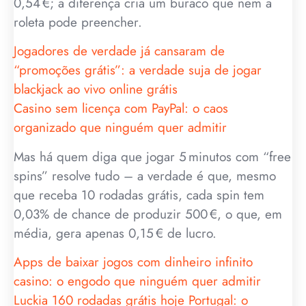
0,54 €; a diferença cria um buraco que nem a
roleta pode preencher.
Jogadores de verdade já cansaram de
“promoções grátis”: a verdade suja de jogar
blackjack ao vivo online grátis
Casino sem licença com PayPal: o caos
organizado que ninguém quer admitir
Mas há quem diga que jogar 5 minutos com “free
spins” resolve tudo – a verdade é que, mesmo
que receba 10 rodadas grátis, cada spin tem
0,03% de chance de produzir 500 €, o que, em
média, gera apenas 0,15 € de lucro.
Apps de baixar jogos com dinheiro infinito
casino: o engodo que ninguém quer admitir
Luckia 160 rodadas grátis hoje Portugal: o