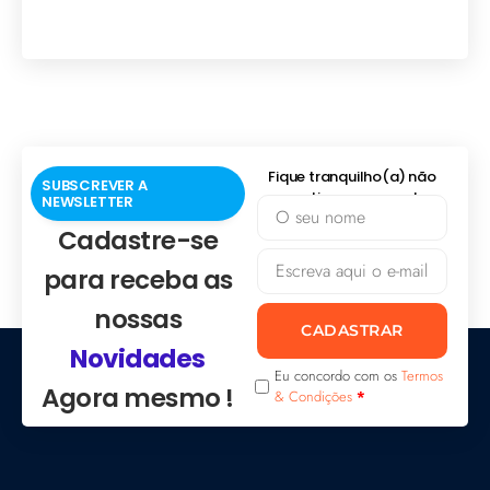
Fique tranquilho(a) não
SUBSCREVER A
praticamos spam!
NEWSLETTER
Cadastre-se
para receba as
nossas
CADASTRAR
Novidades
Eu concordo com os
Termos
Agora mesmo !
& Condições
*