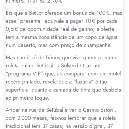
número, 1/37 ou 2,70%.
Eis que a Bet.pt oferece um bônus de 100 €, mas
esse “presente” equivale a pagar 10 € por cada
0,5 € de oportunidade real de ganho; a oferta
tem a mesma consistência de um copo de água
num deserto, mas com preço de champanhe.
Mas não é só de bônus que vive quem procura
roleta online Setúbal; a Solverde traz um
“programa VIP” que, ao comparar com um motel
recém‑pintado, revela que a “luxúria” é tão
superficial quanto a camada de tinta que desbota
ao primeiro toque.
Andar na rua de Setúbal e ver o Casino Estoril,
com 2 000 mesas, faz-nos lembrar que a roleta
tradicional tem 37 casas; na versão digital, 37