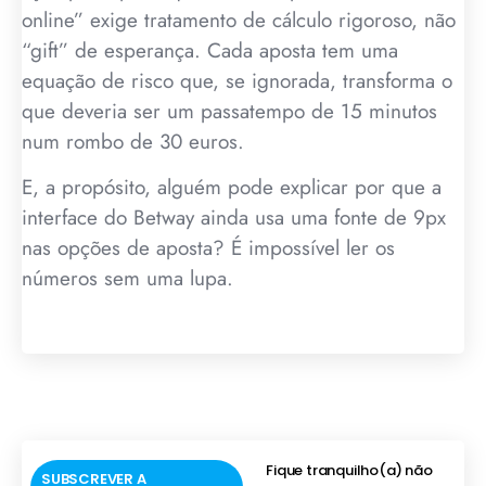
online” exige tratamento de cálculo rigoroso, não
“gift” de esperança. Cada aposta tem uma
equação de risco que, se ignorada, transforma o
que deveria ser um passatempo de 15 minutos
num rombo de 30 euros.
E, a propósito, alguém pode explicar por que a
interface do Betway ainda usa uma fonte de 9px
nas opções de aposta? É impossível ler os
números sem uma lupa.
Fique tranquilho(a) não
SUBSCREVER A