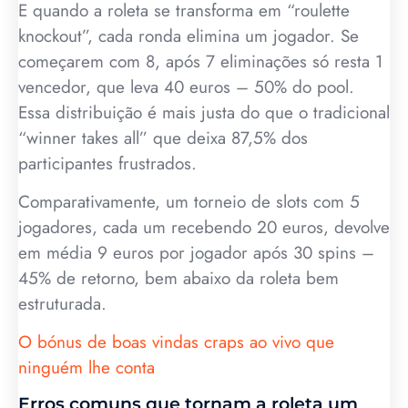
E quando a roleta se transforma em “roulette
knockout”, cada ronda elimina um jogador. Se
começarem com 8, após 7 eliminações só resta 1
vencedor, que leva 40 euros – 50% do pool.
Essa distribuição é mais justa do que o tradicional
“winner takes all” que deixa 87,5% dos
participantes frustrados.
Comparativamente, um torneio de slots com 5
jogadores, cada um recebendo 20 euros, devolve
em média 9 euros por jogador após 30 spins –
45% de retorno, bem abaixo da roleta bem
estruturada.
O bónus de boas vindas craps ao vivo que
ninguém lhe conta
Erros comuns que tornam a roleta um