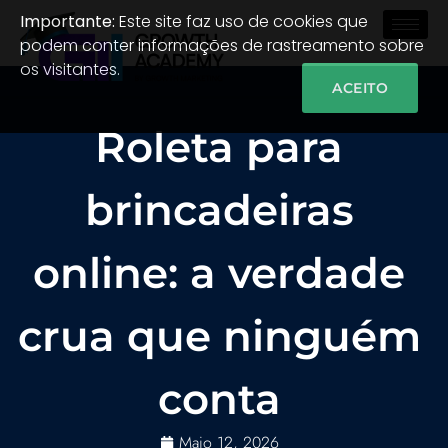
Importante:
Este site faz uso de cookies que
podem conter informações de rastreamento sobre
os visitantes.
ACEITO
Roleta para
brincadeiras
online: a verdade
crua que ninguém
conta
Maio 12, 2026