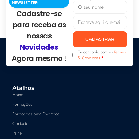
praticamos spam!
NEWSLETTER
Cadastre-se
para receba as
nossas
CADASTRAR
Novidades
Eu concordo com os
Termos
Agora mesmo !
& Condições
*
Atalhos
Home
Formações
Formações para Empresas
Contactos
Painel