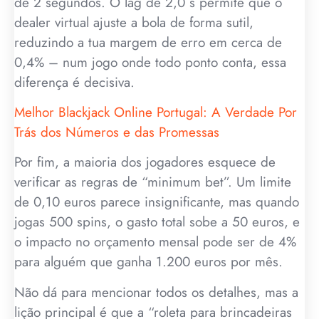
de 2 segundos. O lag de 2,0 s permite que o
dealer virtual ajuste a bola de forma sutil,
reduzindo a tua margem de erro em cerca de
0,4% – num jogo onde todo ponto conta, essa
diferença é decisiva.
Melhor Blackjack Online Portugal: A Verdade Por
Trás dos Números e das Promessas
Por fim, a maioria dos jogadores esquece de
verificar as regras de “minimum bet”. Um limite
de 0,10 euros parece insignificante, mas quando
jogas 500 spins, o gasto total sobe a 50 euros, e
o impacto no orçamento mensal pode ser de 4%
para alguém que ganha 1.200 euros por mês.
Não dá para mencionar todos os detalhes, mas a
lição principal é que a “roleta para brincadeiras