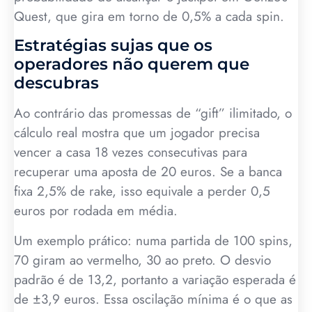
Quest, que gira em torno de 0,5% a cada spin.
Estratégias sujas que os
operadores não querem que
descubras
Ao contrário das promessas de “gift” ilimitado, o
cálculo real mostra que um jogador precisa
vencer a casa 18 vezes consecutivas para
recuperar uma aposta de 20 euros. Se a banca
fixa 2,5% de rake, isso equivale a perder 0,5
euros por rodada em média.
Um exemplo prático: numa partida de 100 spins,
70 giram ao vermelho, 30 ao preto. O desvio
padrão é de 13,2, portanto a variação esperada é
de ±3,9 euros. Essa oscilação mínima é o que as