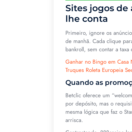
Sites jogos de
lhe conta
Primeiro, ignore os anúncio
de manhã. Cada clique par
bankroll, sem contar a taxa
Ganhar no Bingo em Casa N
Truques Roleta Europeia Se
Quando as promoç
Betclic oferece um “welcom
por depósito, mas o requisi
mesma lógica que faz o Sta
arrisca.