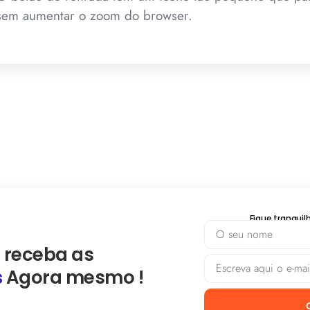
 sem aumentar o zoom do browser.
Fique tranqui
 receba as
s
Agora mesmo !