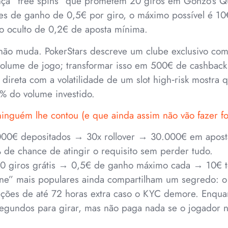
ança “free spins” que prometem 20 giros em Gonzo’s Q
s de ganho de 0,5€ por giro, o máximo possível é 10
o oculto de 0,2€ de aposta mínima.
não muda. PokerStars descreve um clube exclusivo com
volume de jogo; transformar isso em 500€ de cashback
ireta com a volatilidade de um slot high‑risk mostra 
% do volume investido.
ninguém lhe contou (e que ainda assim não vão fazer fo
000€ depositados → 30x rollover → 30.000€ em aposta
 de chance de atingir o requisito sem perder tudo.
0 giros grátis → 0,5€ de ganho máximo cada → 10€ to
line” mais populares ainda compartilham um segredo: 
iações de até 72 horas extra caso o KYC demore. Enqua
egundos para girar, mas não paga nada se o jogador nã