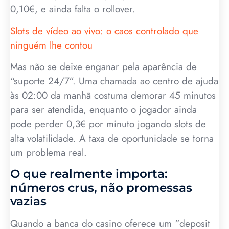
0,10€, e ainda falta o rollover.
Slots de vídeo ao vivo: o caos controlado que
ninguém lhe contou
Mas não se deixe enganar pela aparência de
“suporte 24/7”. Uma chamada ao centro de ajuda
às 02:00 da manhã costuma demorar 45 minutos
para ser atendida, enquanto o jogador ainda
pode perder 0,3€ por minuto jogando slots de
alta volatilidade. A taxa de oportunidade se torna
um problema real.
O que realmente importa:
números crus, não promessas
vazias
Quando a banca do casino oferece um “deposit