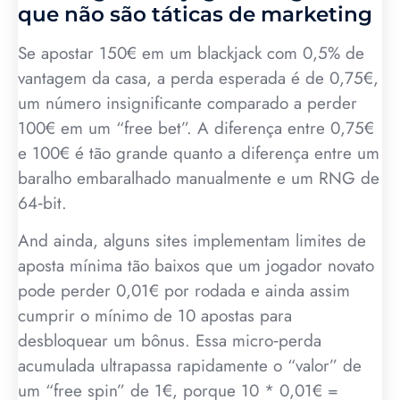
que não são táticas de marketing
Se apostar 150€ em um blackjack com 0,5% de
vantagem da casa, a perda esperada é de 0,75€,
um número insignificante comparado a perder
100€ em um “free bet”. A diferença entre 0,75€
e 100€ é tão grande quanto a diferença entre um
baralho embaralhado manualmente e um RNG de
64‑bit.
And ainda, alguns sites implementam limites de
aposta mínima tão baixos que um jogador novato
pode perder 0,01€ por rodada e ainda assim
cumprir o mínimo de 10 apostas para
desbloquear um bônus. Essa micro‑perda
acumulada ultrapassa rapidamente o “valor” de
um “free spin” de 1€, porque 10 * 0,01€ =