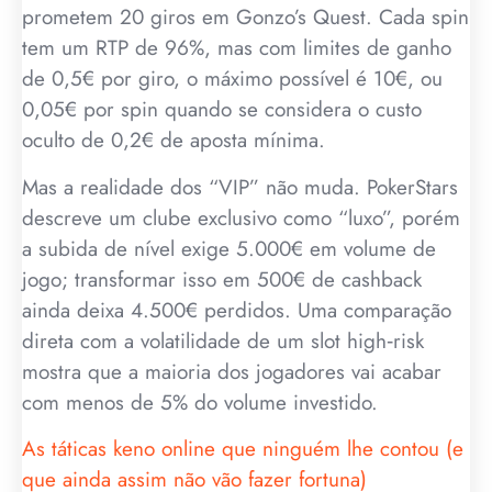
prometem 20 giros em Gonzo’s Quest. Cada spin
tem um RTP de 96%, mas com limites de ganho
de 0,5€ por giro, o máximo possível é 10€, ou
0,05€ por spin quando se considera o custo
oculto de 0,2€ de aposta mínima.
Mas a realidade dos “VIP” não muda. PokerStars
descreve um clube exclusivo como “luxo”, porém
a subida de nível exige 5.000€ em volume de
jogo; transformar isso em 500€ de cashback
ainda deixa 4.500€ perdidos. Uma comparação
direta com a volatilidade de um slot high‑risk
mostra que a maioria dos jogadores vai acabar
com menos de 5% do volume investido.
As táticas keno online que ninguém lhe contou (e
que ainda assim não vão fazer fortuna)