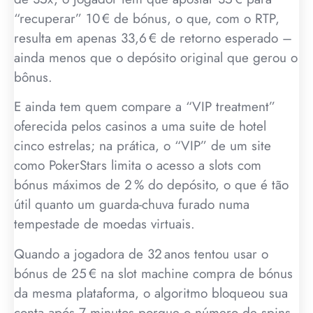
“recuperar” 10 € de bónus, o que, com o RTP,
resulta em apenas 33,6 € de retorno esperado –
ainda menos que o depósito original que gerou o
bônus.
E ainda tem quem compare a “VIP treatment”
oferecida pelos casinos a uma suite de hotel
cinco estrelas; na prática, o “VIP” de um site
como PokerStars limita o acesso a slots com
bónus máximos de 2 % do depósito, o que é tão
útil quanto um guarda-chuva furado numa
tempestade de moedas virtuais.
Quando a jogadora de 32 anos tentou usar o
bónus de 25 € na slot machine compra de bónus
da mesma plataforma, o algoritmo bloqueou sua
conta após 7 minutos porque o número de spins