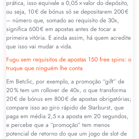
prática, isso equivale a 0,05 × valor do depósito,
ou seja, 10 € de bónus só se depositarem 200 €
– número que, somado ao requisito de 30x,
significa 600 € em apostas antes de tocar a
primeira vitória. E ainda assim, há quem acredite
que isso vai mudar a vida.
Fugu sem requisitos de apostas 150 free spins: o
truque que ninguém lhe conta
Em Betclic, por exemplo, a promoção “gift” de
20 % tem um rollover de 40x, o que transforma
20 € de bónus em 800 € de apostas obrigatórias;
compare isso ao giro rápido de Starburst, que
paga em média 2,5 × a aposta em 20 segundos,
e percebe que a “promoção” tem menos
potencial de retorno do que um jogo de slot de