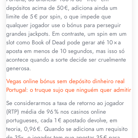
depósitos acima de 50 €, adiciona ainda um
limite de 5 € por spin, o que impede que
qualquer jogador use o bónus para perseguir
grandes jackpots. Em contraste, um spin em um
slot como Book of Dead pode gerar até 10 × a
aposta em menos de 10 segundos, mas isso só
acontece quando a sorte decide ser cruelmente
generosa.
Vegas online bónus sem depósito dinheiro real
Portugal: o truque sujo que ninguém quer admitir
Se considerarmos a taxa de retorno ao jogador
(RTP) média de 96 % nos casinos online
portugueses, cada 1 € apostado devolve, em
teoria, 0,96 €. Quando se adiciona um requisito
de 35x, o jogador tem que apostar 35 € para