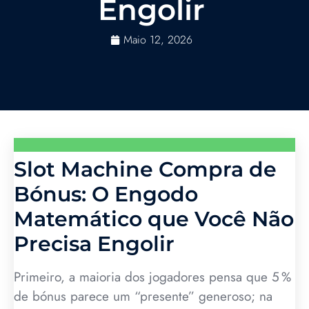
Engolir
Maio 12, 2026
Slot Machine Compra de
Bónus: O Engodo
Matemático que Você Não
Precisa Engolir
Primeiro, a maioria dos jogadores pensa que 5 %
de bónus parece um “presente” generoso; na