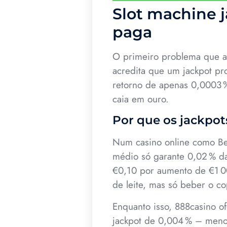
Slot machine j
paga
O primeiro problema que a 
acredita que um jackpot pro
retorno de apenas 0,0003 
caia em ouro.
Por que os jackpo
Num casino online como Betc
médio só garante 0,02 % da
€0,10 por aumento de €1 00
de leite, mas só beber o co
Enquanto isso, 888casino of
jackpot de 0,004 % – meno