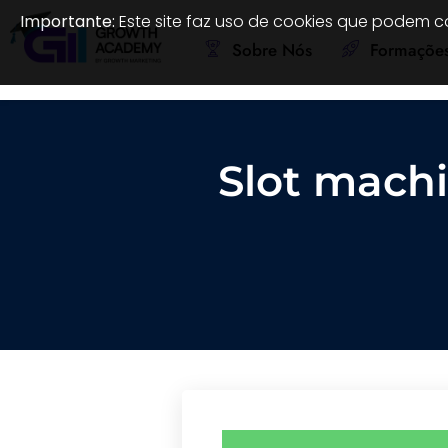
Importante:
Este site faz uso de cookies que podem c
Sobre Nós
Formaçõe
Slot machi