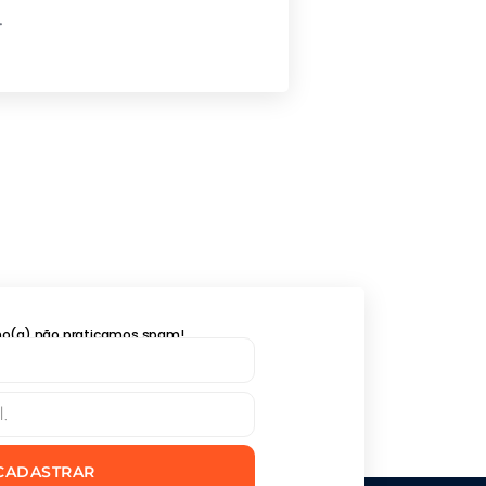
.
lho(a) não praticamos spam!
CADASTRAR