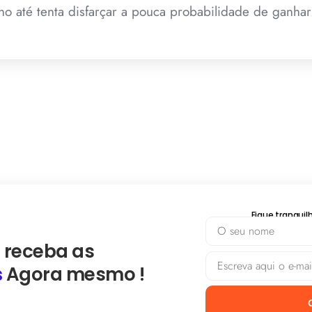
o até tenta disfarçar a pouca probabilidade de ganhar
Fique tranqui
 receba as
s
Agora mesmo !