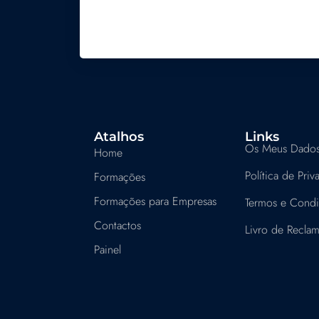
Atalhos
Links
Os Meus Dado
Home
Política de Pri
Formações
Formações para Empresas
Termos e Cond
Contactos
Livro de Recla
Painel