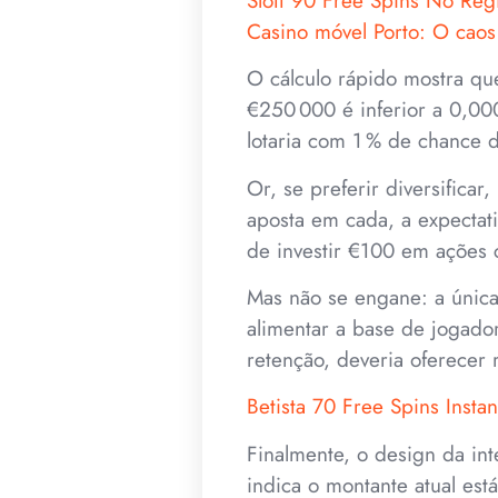
Slott 90 Free Spins No Reg
Casino móvel Porto: O caos
O cálculo rápido mostra qu
€250 000 é inferior a 0,0
lotaria com 1 % de chance 
Or, se preferir diversificar
aposta em cada, a expectati
de investir €100 em ações 
Mas não se engane: a única 
alimentar a base de jogado
retenção, deveria oferecer
Betista 70 Free Spins Inst
Finalmente, o design da int
indica o montante atual es