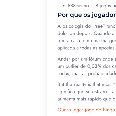
888casino – 8 jogos ao
Por que os jogador
A psicologia do “free” fun
dolorida depois. Quando al
que a casa tem uma margem
aplicada a todas as apostas.
Andar por um fórum onde a
um outlier de 0,03 % dos 
rodas, mas as probabilidade
But the reality is that most
significa que se estiveres a
aumenta mais rápido que o
Quero jogar jogo de bingo 