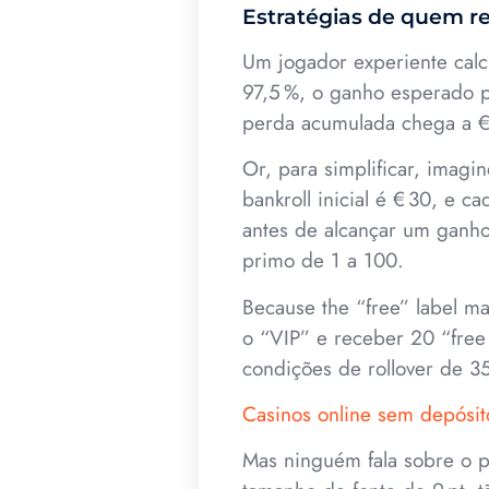
Estratégias de quem r
Um jogador experiente calcu
97,5 %, o ganho esperado p
perda acumulada chega a €
Or, para simplificar, imag
bankroll inicial é € 30, e 
antes de alcançar um ganh
primo de 1 a 100.
Because the “free” label m
o “VIP” e receber 20 “free
condições de rollover de 3
Casinos online sem depósi
Mas ninguém fala sobre o p