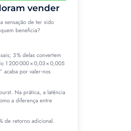
 adoram vender
 a sensação de ter sido
a quem beneficia?
sais; 3 % delas convertem
do 1 200 000 × 0,03 × 0,005
” acaba por valer‑nos
rst. Na prática, a latência
como a diferença entre
% de retorno adicional.