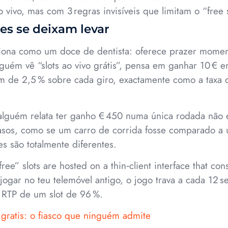
 vivo, mas com 3 regras invisíveis que limitam o “free
es se deixam levar
ciona como um doce de dentista: oferece prazer momen
guém vê “slots ao vivo grátis”, pensa em ganhar 10 €
 de 2,5 % sobre cada giro, exactamente como a taxa d
lguém relata ter ganho € 450 numa única rodada não 
casos, como se um carro de corrida fosse comparado a
s são totalmente diferentes.
 “free” slots are hosted on a thin‑client interface tha
 jogar no teu telemóvel antigo, o jogo trava a cada 12 s
 RTP de um slot de 96 %.
gratis: o fiasco que ninguém admite