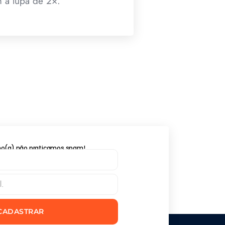
m a lupa de 2×.
lho(a) não praticamos spam!
CADASTRAR