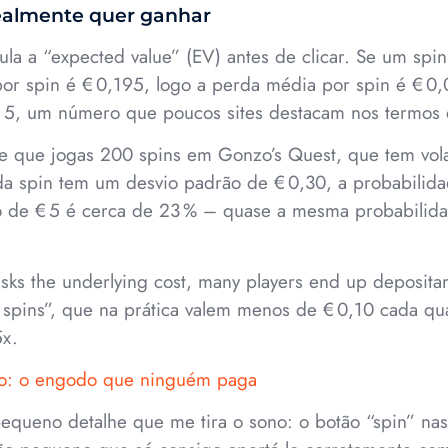
ealmente quer ganhar
la a “expected value” (EV) antes de clicar. Se um spin
or spin é € 0,195, logo a perda média por spin é € 0,
 5, um número que poucos sites destacam nos termos 
ine que jogas 200 spins em Gonzo’s Quest, que tem vola
cada spin tem um desvio padrão de € 0,30, a probabilid
o de € 5 é cerca de 23 % – quase a mesma probabilid
asks the underlying cost, many players end up deposit
 spins”, que na prática valem menos de € 0,10 cada q
5x.
to: o engodo que ninguém paga
equeno detalhe que me tira o sono: o botão “spin” nas