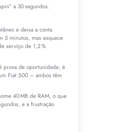
 spin” a 30 segundos.
tâneo e deixa a conta
 em 5 minutos, mas esquece
e serviço de 1,2 %
é prova de oportunidade; é
 um Fiat 500 – ambos têm
t consome 40 MB de RAM, o que
egundos, e a frustração