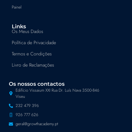
Painel
Links
Os Meus Dados
Política de Privacidade
Termos e Condições
Livro de Reclamações
Os nossos contactos
Edifício Vissaium XXI Rua Dr. Luís Nava 3500-846
Viseu
232 479 396
926 777 626
geral@growthacademy.pt