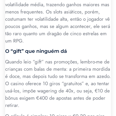
volatilidade média, trazendo ganhos maiores mas
menos frequentes. Os slots asiáticos, porém,
costumam ter volatilidade alta, então o jogador vê
poucos ganhos, mas se algum acontecer, ele será
tão raro quanto um dragão de cinco estrelas em
um RPG.
O “gift” que ninguém dá
Quando leio “gift” nas promoções, lembro-me de
crianças com balas de menta: a primeira mordida
é doce, mas depois tudo se transforma em azedo.
O casino oferece 10 giros “gratuitos” e, ao tentar
usá‑los, impõe wagering de 40x, ou seja, €10 de
bônus exigem €400 de apostas antes de poder
retirar.