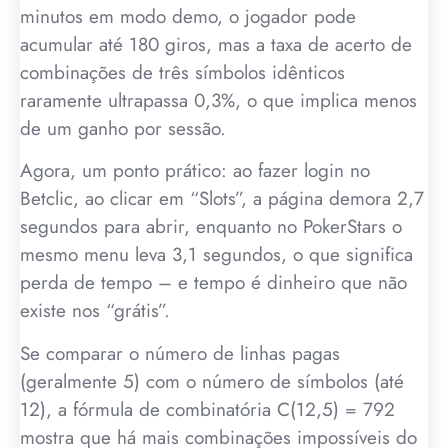
minutos em modo demo, o jogador pode
acumular até 180 giros, mas a taxa de acerto de
combinações de três símbolos idênticos
raramente ultrapassa 0,3%, o que implica menos
de um ganho por sessão.
Agora, um ponto prático: ao fazer login no
Betclic, ao clicar em “Slots”, a página demora 2,7
segundos para abrir, enquanto no PokerStars o
mesmo menu leva 3,1 segundos, o que significa
perda de tempo – e tempo é dinheiro que não
existe nos “grátis”.
Se comparar o número de linhas pagas
(geralmente 5) com o número de símbolos (até
12), a fórmula de combinatória C(12,5) = 792
mostra que há mais combinações impossíveis do