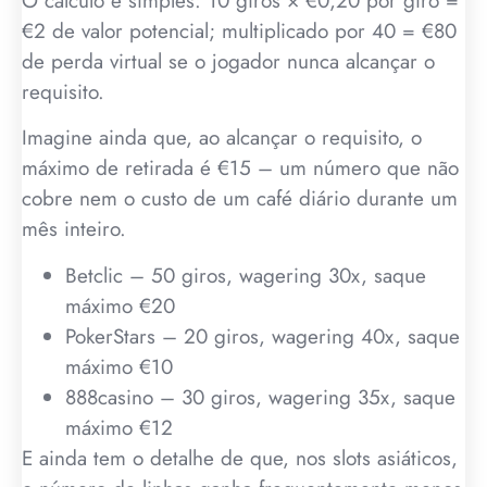
O cálculo é simples: 10 giros × €0,20 por giro =
€2 de valor potencial; multiplicado por 40 = €80
de perda virtual se o jogador nunca alcançar o
requisito.
Imagine ainda que, ao alcançar o requisito, o
máximo de retirada é €15 – um número que não
cobre nem o custo de um café diário durante um
mês inteiro.
Betclic – 50 giros, wagering 30x, saque
máximo €20
PokerStars – 20 giros, wagering 40x, saque
máximo €10
888casino – 30 giros, wagering 35x, saque
máximo €12
E ainda tem o detalhe de que, nos slots asiáticos,